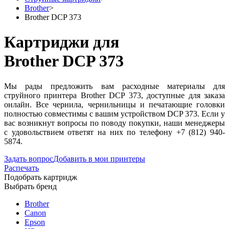
Brother
>
Brother DCP 373
Картриджи для
Brother DCP 373
Мы рады предложить вам расходные материалы для
струйного принтера Brother DCP 373, доступные для заказа
онлайн. Все чернила, чернильницы и печатающие головки
полностью совместимы с вашим устройством DCP 373. Если у
вас возникнут вопросы по поводу покупки, наши менеджеры
с удовольствием ответят на них по телефону +7 (812) 940-
5874.
Задать вопрос
Добавить в мои принтеры
Распечать
Подобрать картридж
Выбрать бренд
Brother
Canon
Epson