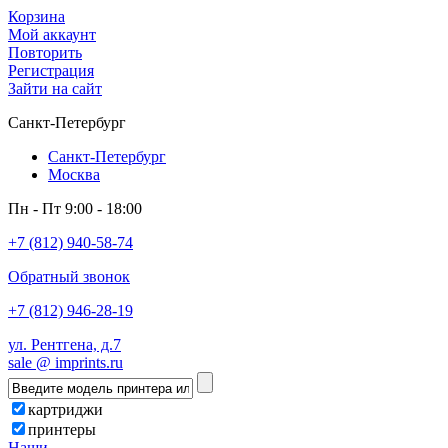
Корзина
Мой аккаунт
Повторить
Регистрация
Зайти на сайт
Санкт-Петербург
Санкт-Петербург
Москва
Пн - Пт 9:00 - 18:00
+7 (812) 940-58-74
Обратный звонок
+7 (812) 946-28-19
ул. Рентгена, д.7
sale @ imprints.ru
картриджи
принтеры
Наши