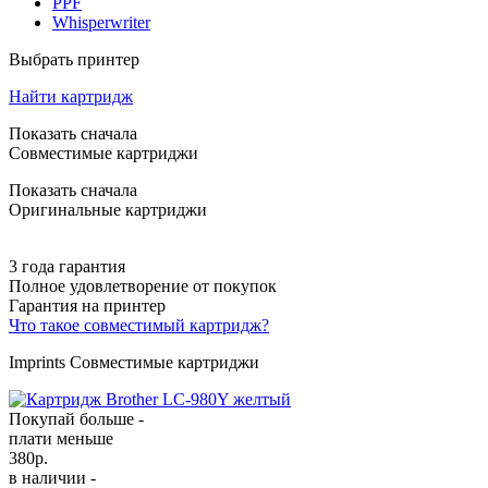
PPF
Whisperwriter
Выбрать принтер
Найти картридж
Показать сначала
Совместимые картриджи
Показать сначала
Оригинальные картриджи
3 года гарантия
Полное удовлетворение от покупок
Гарантия на принтер
Что такое совместимый картридж?
Imprints Совместимые картриджи
Покупай больше -
плати меньше
380
р.
в наличии -