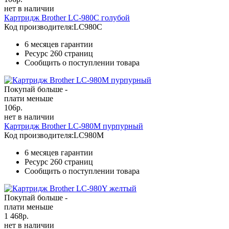
нет в наличии
Картридж Brother LC-980C голубой
Код производителя:
LC980C
6 месяцев гарантии
Ресурс
260 страниц
Сообщить о поступлении товара
Покупай больше -
плати меньше
106
р.
нет в наличии
Картридж Brother LC-980M пурпурный
Код производителя:
LC980M
6 месяцев гарантии
Ресурс
260 страниц
Сообщить о поступлении товара
Покупай больше -
плати меньше
1 468
р.
нет в наличии