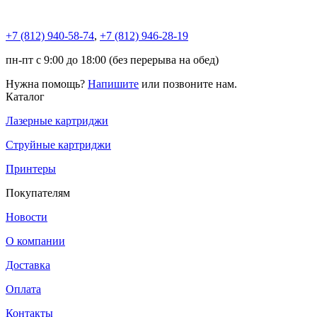
+7 (812)
940-58-74
,
+7 (812)
946-28-19
пн-пт с 9:00 до 18:00 (без перерыва на обед)
Нужна помощь?
Напишите
или позвоните нам.
Каталог
Лазерные картриджи
Струйные картриджи
Принтеры
Покупателям
Новости
О компании
Доставка
Оплата
Контакты