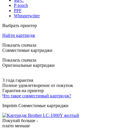
MFC
P-touch
PPF
Whisperwriter
Выбрать принтер
Найти картридж
Показать сначала
Совместимые картриджи
Показать сначала
Оригинальные картриджи
3 года гарантия
Полное удовлетворение от покупок
Гарантия на принтер
Что такое совместимый картридж?
Imprints Совместимые картриджи
Покупай больше -
плати меньше