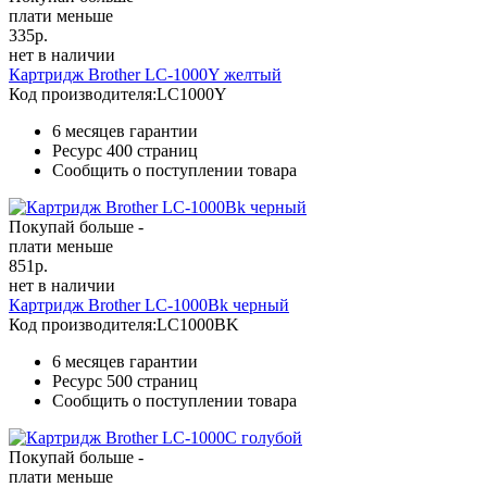
плати меньше
335
р.
нет в наличии
Картридж Brother LC-1000Y желтый
Код производителя:
LC1000Y
6 месяцев гарантии
Ресурс
400 страниц
Сообщить о поступлении товара
Покупай больше -
плати меньше
851
р.
нет в наличии
Картридж Brother LC-1000Bk черный
Код производителя:
LC1000BK
6 месяцев гарантии
Ресурс
500 страниц
Сообщить о поступлении товара
Покупай больше -
плати меньше