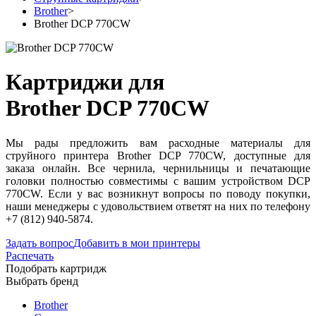
Brother
>
Brother DCP 770CW
Картриджи для
Brother DCP 770CW
Мы рады предложить вам расходные материалы для
струйного принтера Brother DCP 770CW, доступные для
заказа онлайн. Все чернила, чернильницы и печатающие
головки полностью совместимы с вашим устройством DCP
770CW. Если у вас возникнут вопросы по поводу покупки,
наши менеджеры с удовольствием ответят на них по телефону
+7 (812) 940-5874.
Задать вопрос
Добавить в мои принтеры
Распечать
Подобрать картридж
Выбрать бренд
Brother