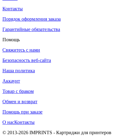
Контакты
Порядок оформления заказа
Гарантийные обязательства
Помощь
Свяжитесь с нами
Безопасность веб-сайта
Наша политика
Аккаунт
Товар с браком
Обмен и возврат
Помощь при заказе
О нас
Контакты
© 2013-2026 IMPRINTS - Картриджи для принтеров