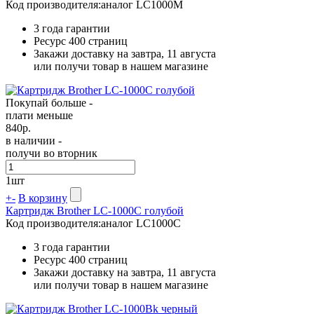
Код производителя:
аналог LC1000M
3 года гарантии
Ресурс
400 страниц
Закажи доставку на завтра, 11 августа
или получи товар в нашем магазине
Покупай больше -
плати меньше
840
р.
в наличии -
получи во вторник
1
шт
+
-
В корзину
Картридж Brother LC-1000C голубой
Код производителя:
аналог LC1000C
3 года гарантии
Ресурс
400 страниц
Закажи доставку на завтра, 11 августа
или получи товар в нашем магазине