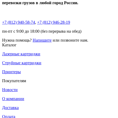
перевозки грузов в любой город России.
+7 (812)
940-58-74
,
+7 (812)
946-28-19
пн-пт с 9:00 до 18:00 (без перерыва на обед)
Нужна помощь?
Напишите
или позвоните нам.
Каталог
Лазерные картриджи
Струйные картриджи
Принтеры
Покупателям
Новости
О компании
Доставка
Оплата