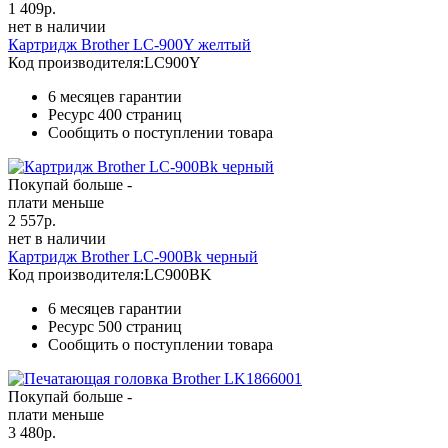
1 409
р.
нет в наличии
Картридж Brother LC-900Y желтый
Код производителя:
LC900Y
6 месяцев гарантии
Ресурс
400 страниц
Сообщить о поступлении товара
Покупай больше -
плати меньше
2 557
р.
нет в наличии
Картридж Brother LC-900Bk черный
Код производителя:
LC900BK
6 месяцев гарантии
Ресурс
500 страниц
Сообщить о поступлении товара
Покупай больше -
плати меньше
3 480
р.