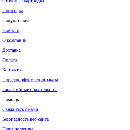
Струйные картриджи
Принтеры
Покупателям
Новости
О компании
Доставка
Оплата
Контакты
Порядок оформления заказа
Гарантийные обязательства
Помощь
Свяжитесь с нами
Безопасность веб-сайта
Наша политика