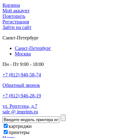
Корзина
Мой аккаунт
Повторить
Регистрация
Зайти на сайт
Санкт-Петербург
Санкт-Петербург
Москва
Пн - Пт 9:00 - 18:00
+7 (812) 940-58-74
Обратный звонок
+7 (812) 946-28-19
ул. Рентгена, д.7
sale @ imprints.ru
картриджи
принтеры
Наши