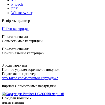
MFC
P-touch
PPF
Whisperwriter
Выбрать принтер
Найти картридж
Показать сначала
Совместимые картриджи
Показать сначала
Оригинальные картриджи
3 года гарантия
Полное удовлетворение от покупок
Гарантия на принтер
Что такое совместимый картридж?
Imprints Совместимые картриджи
Покупай больше -
плати меньше