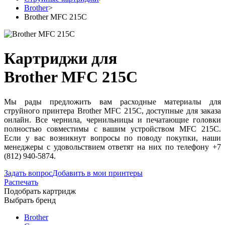
Brother
>
Brother MFC 215C
Картриджи для
Brother MFC 215C
Мы рады предложить вам расходные материалы для
струйного принтера Brother MFC 215C, доступные для заказа
онлайн. Все чернила, чернильницы и печатающие головки
полностью совместимы с вашим устройством MFC 215C.
Если у вас возникнут вопросы по поводу покупки, наши
менеджеры с удовольствием ответят на них по телефону +7
(812) 940-5874.
Задать вопрос
Добавить в мои принтеры
Распечать
Подобрать картридж
Выбрать бренд
Brother