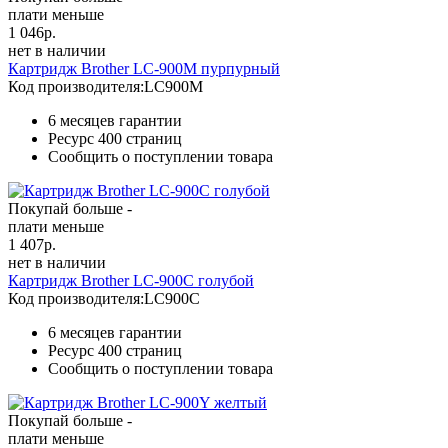
плати меньше
1 046
р.
нет в наличии
Картридж Brother LC-900M пурпурный
Код производителя:
LC900M
6 месяцев гарантии
Ресурс
400 страниц
Сообщить о поступлении товара
Покупай больше -
плати меньше
1 407
р.
нет в наличии
Картридж Brother LC-900C голубой
Код производителя:
LC900C
6 месяцев гарантии
Ресурс
400 страниц
Сообщить о поступлении товара
Покупай больше -
плати меньше