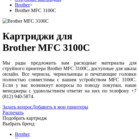
Brother
>
Brother MFC 3100C
Картриджи для
Brother MFC 3100C
Мы рады предложить вам расходные материалы для
струйного принтера Brother MFC 3100C, доступные для заказа
онлайн. Все чернила, чернильницы и печатающие головки
полностью совместимы с вашим устройством MFC 3100C.
Если у вас возникнут вопросы по поводу покупки, наши
менеджеры с удовольствием ответят на них по телефону +7
(812) 940-5874.
Задать вопрос
Добавить в мои принтеры
Распечать
Подобрать картридж
Выбрать бренд
Brother