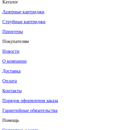
Каталог
Лазерные картриджи
Струйные картриджи
Принтеры
Покупателям
Новости
О компании
Доставка
Оплата
Контакты
Порядок оформления заказа
Гарантийные обязательства
Помощь