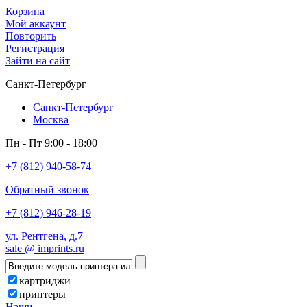
Корзина
Мой аккаунт
Повторить
Регистрация
Зайти на сайт
Санкт-Петербург
Санкт-Петербург
Москва
Пн - Пт 9:00 - 18:00
+7 (812) 940-58-74
Обратный звонок
+7 (812) 946-28-19
ул. Рентгена, д.7
sale @ imprints.ru
картриджи
принтеры
Наши