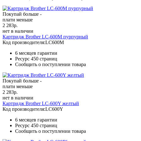
Покупай больше -
плати меньше
2 283
р.
нет в наличии
Картридж Brother LC-600M пурпурный
Код производителя:
LC600M
6 месяцев гарантии
Ресурс
450 страниц
Сообщить о поступлении товара
Покупай больше -
плати меньше
2 283
р.
нет в наличии
Картридж Brother LC-600Y желтый
Код производителя:
LC600Y
6 месяцев гарантии
Ресурс
450 страниц
Сообщить о поступлении товара