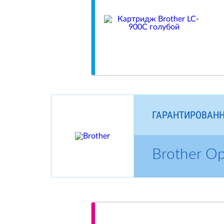
ГАРАНТИРОВАНН
Brother О