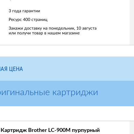
3 года гарантии
Ресурс
400 страниц
Закажи доставку на понедельник, 10 августа
или получи товар в нашем магазине
АЯ ЦЕНА
ригинальные картриджи
Картридж Brother LC-900M пурпурный