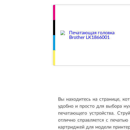
Вы находитесь на странице, ко
удобно и просто для выбора н
печатающего устройства. Стру
отлично справляется с печатью
картриджей для модели принтер