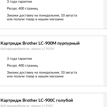
3 года гарантии
Ресурс
400 страниц
Закажи доставку на понедельник, 10 августа
или получи товар в нашем магазине
Картридж Brother LC-900M пурпурный
Код производителя:
аналог LC900M
3 года гарантии
Ресурс
400 страниц
Закажи доставку на понедельник, 10 августа
или получи товар в нашем магазине
Картридж Brother LC-900C голубой
Код производителя:
аналог LC900C