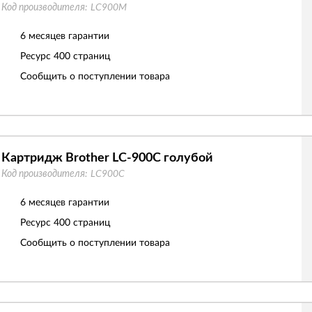
Код производителя:
LC900M
6 месяцев гарантии
Ресурс
400 страниц
Сообщить о поступлении товара
Картридж Brother LC-900C голубой
Код производителя:
LC900C
6 месяцев гарантии
Ресурс
400 страниц
Сообщить о поступлении товара