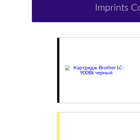
Imprints 