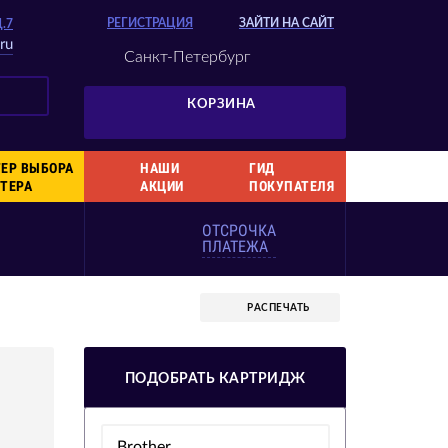
РЕГИСТРАЦИЯ
ЗАЙТИ НА САЙТ
Д.7
ru
Санкт-Петербург
КОРЗИНА
ЕР ВЫБОРА
НАШИ
ГИД
ТЕРА
АКЦИИ
ПОКУПАТЕЛЯ
ОТСРОЧКА
ПЛАТЕЖА
РАСПЕЧАТЬ
ПОДОБРАТЬ КАРТРИДЖ
Brother