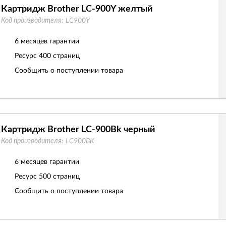
Картридж Brother LC-900Y желтый
Код производителя:
LC900Y
6 месяцев гарантии
Ресурс
400 страниц
Сообщить о поступлении товара
Картридж Brother LC-900Bk черный
Код производителя:
LC900BK
6 месяцев гарантии
Ресурс
500 страниц
Сообщить о поступлении товара