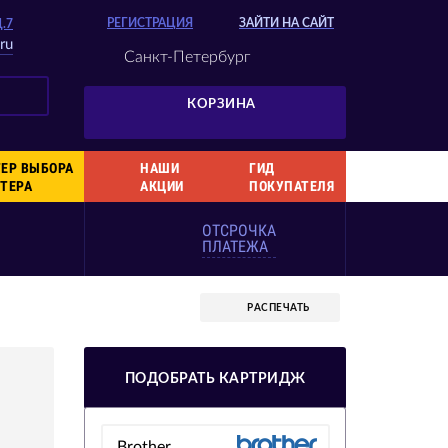
РЕГИСТРАЦИЯ
ЗАЙТИ НА САЙТ
Д.7
ru
Санкт-Петербург
КОРЗИНА
ЕР ВЫБОРА
НАШИ
ГИД
ТЕРА
АКЦИИ
ПОКУПАТЕЛЯ
ОТСРОЧКА
ПЛАТЕЖА
РАСПЕЧАТЬ
ПОДОБРАТЬ КАРТРИДЖ
Brother