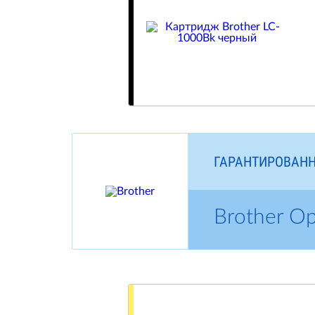
ГАРАНТИРОВАНН
Brother О