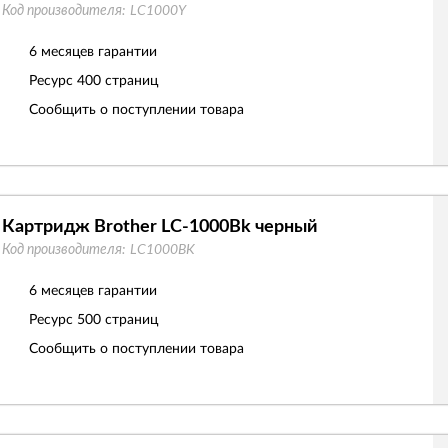
Код производителя:
LC1000Y
6 месяцев гарантии
Ресурс
400 страниц
Сообщить о поступлении товара
Картридж Brother LC-1000Bk черный
Код производителя:
LC1000BK
6 месяцев гарантии
Ресурс
500 страниц
Сообщить о поступлении товара