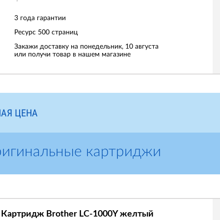
3 года гарантии
Ресурс
500 страниц
Закажи доставку на понедельник, 10 августа
или получи товар в нашем магазине
АЯ ЦЕНА
ригинальные картриджи
Картридж Brother LC-1000Y желтый