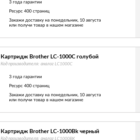
3 года гарантии
Ресурс
400 страниц
Закажи доставку на понедельник, 10 августа
или получи товар в нашем магазине
Картридж Brother LC-1000C голубой
Код производителя:
аналог LC1000C
3 года гарантии
Ресурс
400 страниц
Закажи доставку на понедельник, 10 августа
или получи товар в нашем магазине
Картридж Brother LC-1000Bk черный
Код производителя:
аналог LC1000BK