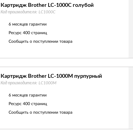
Картридж Brother LC-1000C голубой
Код производителя:
LC1000C
6 месяцев гарантии
Ресурс
400 страниц
Сообщить о поступлении товара
Картридж Brother LC-1000M пурпурный
Код производителя:
LC1000M
6 месяцев гарантии
Ресурс
400 страниц
Сообщить о поступлении товара