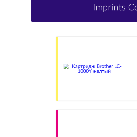
Imprints 