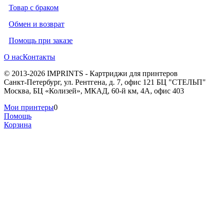
Товар с браком
Обмен и возврат
Помощь при заказе
О нас
Контакты
© 2013-2026 IMPRINTS - Картриджи для принтеров
Санкт-Петербург
,
ул. Рентгена, д. 7, офис 121 БЦ "СТЕЛЬП"
Москва
,
БЦ «Колизей», МКАД, 60-й км, 4А, офис 403
Мои принтеры
0
Помощь
Корзина