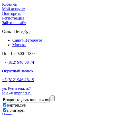
Корзина
Мой аккаунт
Повторить
Регистрация
Зайти на сайт
Санкт-Петербург
Санкт-Петербург
Москва
Пн - Пт 9:00 - 18:00
+7 (812) 940-58-74
Обратный звонок
+7 (812) 946-28-19
ул. Рентгена, д.7
sale @ imprints.ru
картриджи
принтеры
Наши