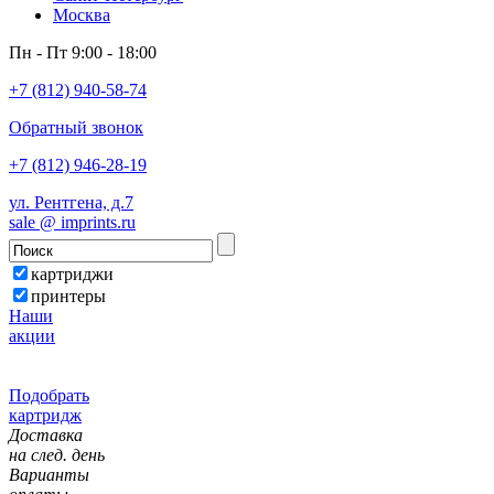
Москва
Пн - Пт 9:00 - 18:00
+7 (812) 940-58-74
Обратный звонок
+7 (812) 946-28-19
ул. Рентгена, д.7
sale @ imprints.ru
картриджи
принтеры
Наши
акции
Подобрать
картридж
Доставка
на след. день
Варианты