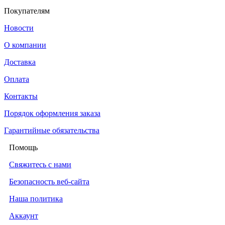
Покупателям
Новости
О компании
Доставка
Оплата
Контакты
Порядок оформления заказа
Гарантийные обязательства
Помощь
Свяжитесь с нами
Безопасность веб-сайта
Наша политика
Аккаунт