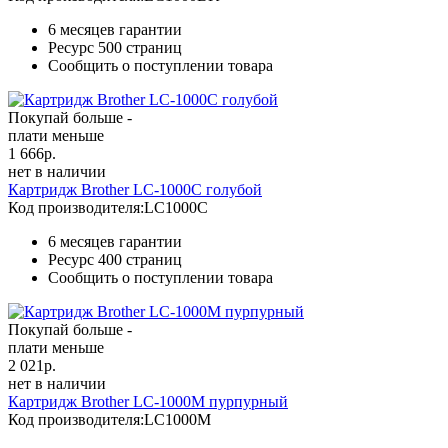
6 месяцев гарантии
Ресурс
500 страниц
Сообщить о поступлении товара
Покупай больше -
плати меньше
1 666
р.
нет в наличии
Картридж Brother LC-1000C голубой
Код производителя:
LC1000C
6 месяцев гарантии
Ресурс
400 страниц
Сообщить о поступлении товара
Покупай больше -
плати меньше
2 021
р.
нет в наличии
Картридж Brother LC-1000M пурпурный
Код производителя:
LC1000M