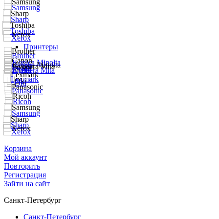
Принтеры
Корзина
Мой аккаунт
Повторить
Регистрация
Зайти на сайт
Санкт-Петербург
Санкт-Петербург