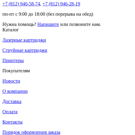
+7 (812)
940-58-74
,
+7 (812)
946-28-19
пн-пт с 9:00 до 18:00 (без перерыва на обед)
Нужна помощь?
Напишите
или позвоните нам.
Каталог
Лазерные картриджи
Струйные картриджи
Принтеры
Покупателям
Новости
О компании
Доставка
Оплата
Контакты
Порядок оформления заказа