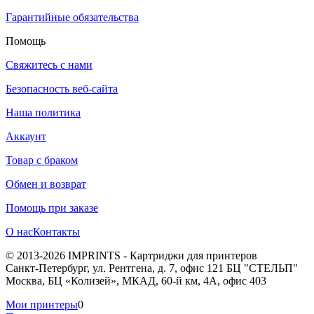
Гарантийные обязательства
Помощь
Свяжитесь с нами
Безопасность веб-сайта
Наша политика
Аккаунт
Товар с браком
Обмен и возврат
Помощь при заказе
О нас
Контакты
© 2013-2026 IMPRINTS - Картриджи для принтеров
Санкт-Петербург
,
ул. Рентгена, д. 7, офис 121 БЦ "СТЕЛЬП"
Москва
,
БЦ «Колизей», МКАД, 60-й км, 4А, офис 403
Мои принтеры
0