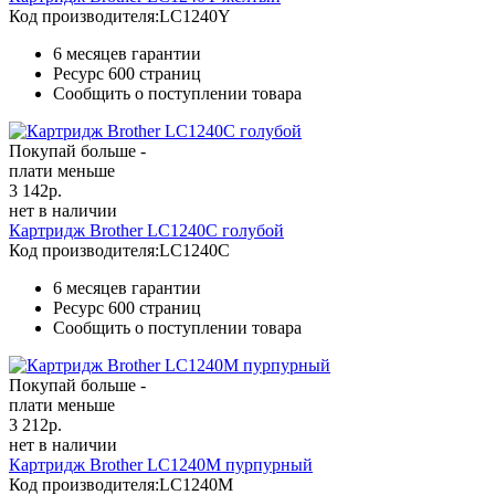
Код производителя:
LC1240Y
6 месяцев гарантии
Ресурс
600 страниц
Сообщить о поступлении товара
Покупай больше -
плати меньше
3 142
р.
нет в наличии
Картридж Brother LC1240C голубой
Код производителя:
LC1240C
6 месяцев гарантии
Ресурс
600 страниц
Сообщить о поступлении товара
Покупай больше -
плати меньше
3 212
р.
нет в наличии
Картридж Brother LC1240M пурпурный
Код производителя:
LC1240M