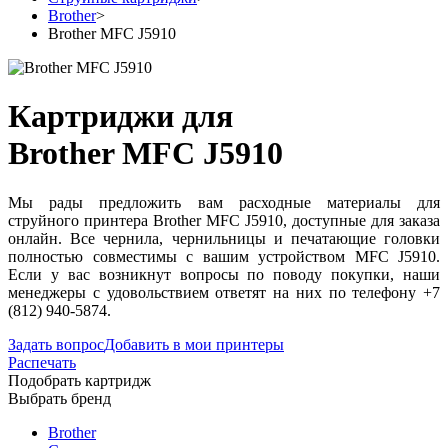
Brother
>
Brother MFC J5910
Картриджи для
Brother MFC J5910
Мы рады предложить вам расходные материалы для
струйного принтера Brother MFC J5910, доступные для заказа
онлайн. Все чернила, чернильницы и печатающие головки
полностью совместимы с вашим устройством MFC J5910.
Если у вас возникнут вопросы по поводу покупки, наши
менеджеры с удовольствием ответят на них по телефону +7
(812) 940-5874.
Задать вопрос
Добавить в мои принтеры
Распечать
Подобрать картридж
Выбрать бренд
Brother