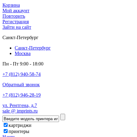
Корзина
Мой аккаунт
Повторить
Регистрация
Зайти на сайт
Санкт-Петербург
Санкт-Петербург
Москва
Пн - Пт 9:00 - 18:00
+7 (812) 940-58-74
Обратный звонок
+7 (812) 946-28-19
ул. Рентгена, д.7
sale @ imprints.ru
картриджи
принтеры
Наши