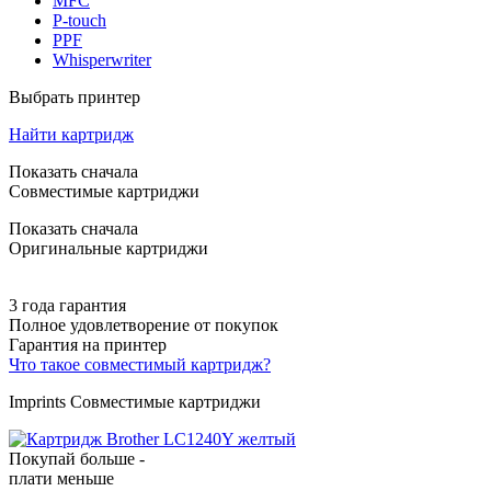
MFC
P-touch
PPF
Whisperwriter
Выбрать принтер
Найти картридж
Показать сначала
Совместимые картриджи
Показать сначала
Оригинальные картриджи
3 года гарантия
Полное удовлетворение от покупок
Гарантия на принтер
Что такое совместимый картридж?
Imprints Совместимые картриджи
Покупай больше -
плати меньше