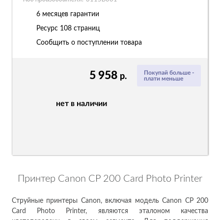
6 месяцев гарантии
Ресурс
108 страниц
Сообщить о поступлении товара
5 958
Покупай больше -
р.
плати меньше
нет в наличии
Принтер Canon CP 200 Card Photo Printer
Струйные принтеры Canon, включая модель Canon CP 200
Card Photo Printer, являются эталоном качества