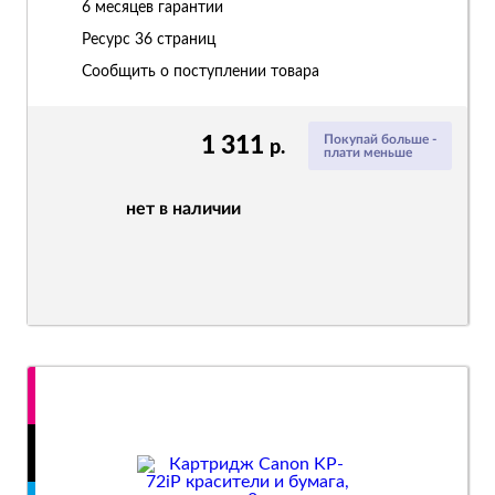
6 месяцев гарантии
Ресурс
36 страниц
Сообщить о поступлении товара
1 311
Покупай больше -
р.
плати меньше
нет в наличии