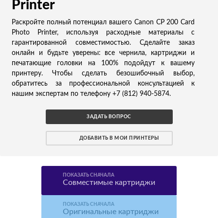
Printer
Раскройте полный потенциал вашего Canon CP 200 Card
Photo Printer, используя расходные материалы с
гарантированной совместимостью. Сделайте заказ
онлайн и будьте уверены: все чернила, картриджи и
печатающие головки на 100% подойдут к вашему
принтеру. Чтобы сделать безошибочный выбор,
обратитесь за профессиональной консультацией к
нашим экспертам по телефону +7 (812) 940-5874.
ЗАДАТЬ ВОПРОС
ДОБАВИТЬ В МОИ ПРИНТЕРЫ
ПОКАЗАТЬ СНАЧАЛА
Совместимые картриджи
ПОКАЗАТЬ СНАЧАЛА
Оригинальные картриджи