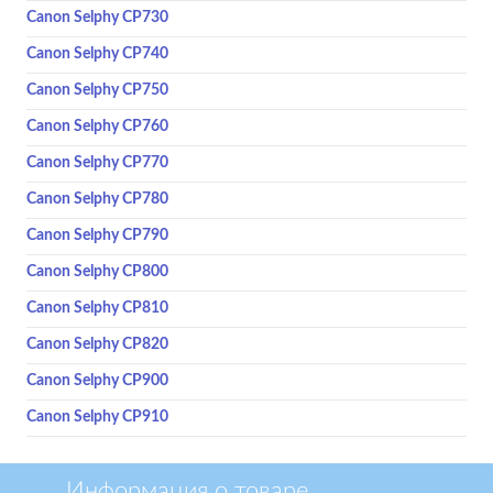
Canon Selphy CP730
Canon Selphy CP740
Canon Selphy CP750
Canon Selphy CP760
Canon Selphy CP770
Canon Selphy CP780
Canon Selphy CP790
Canon Selphy CP800
Canon Selphy CP810
Canon Selphy CP820
Canon Selphy CP900
Canon Selphy CP910
Информация о товаре