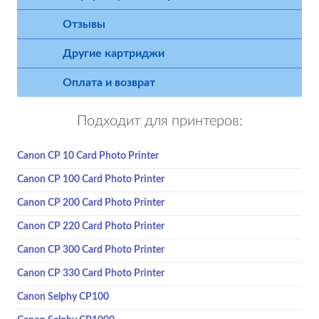
Отзывы
Другие картриджи
Оплата и возврат
Подходит для принтеров:
Canon CP 10 Card Photo Printer
Canon CP 100 Card Photo Printer
Canon CP 200 Card Photo Printer
Canon CP 220 Card Photo Printer
Canon CP 300 Card Photo Printer
Canon CP 330 Card Photo Printer
Canon Selphy CP100