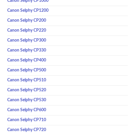
Canon Selphy CP1000
Canon Selphy CP1200
Canon Selphy CP200
Canon Selphy CP220
Canon Selphy CP300
Canon Selphy CP330
Canon Selphy CP400
Canon Selphy CP500
Canon Selphy CP510
Canon Selphy CP520
Canon Selphy CP530
Canon Selphy CP600
Canon Selphy CP710
Canon Selphy CP720