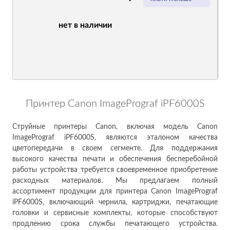
нет в наличии
Принтер Canon ImagePrograf iPF6000S
Струйные принтеры Canon, включая модель Canon
ImagePrograf iPF6000S, являются эталоном качества
цветопередачи в своем сегменте. Для поддержания
высокого качества печати и обеспечения бесперебойной
работы устройства требуется своевременное приобретение
расходных материалов. Мы предлагаем полный
ассортимент продукции для принтера Canon ImagePrograf
iPF6000S, включающий чернила, картриджи, печатающие
головки и сервисные комплекты, которые способствуют
продлению срока службы печатающего устройства.