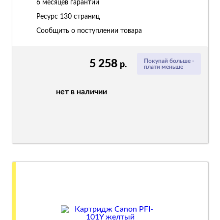
6 месяцев гарантии
Ресурс
130 страниц
Сообщить о поступлении товара
5 258
Покупай больше -
р.
плати меньше
нет в наличии