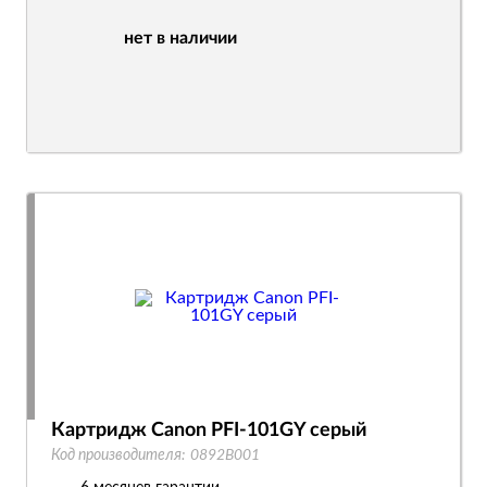
нет в наличии
Картридж Canon PFI-101GY серый
Код производителя:
0892B001