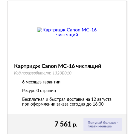
Картридж Canon MC-16 чистящий
Код производителя:
1320B010
6 месяцев гарантии
Ресурс
0 страниц
Бесплатная и быстрая доставка на 12 августа
при оформлении заказа сегодня до 16:00
7 561
Покупай больше -
р.
плати меньше