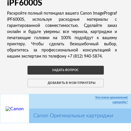
iPF6000S
Раскройте полный потенциал вашего Canon ImagePrograf
iPF6000S, используя расходные материалы с
гарантированной совместимостью. Сделайте заказ
онлайн и будьте уверены: все чернила, картриджи и
печатающие головки на 100% подойдут к вашему
принтеру. Чтобы сделать безошибочный выбор,
обратитесь за профессиональной консультацией к
нашим экспертам по телефону +7 (812) 940-5874.
ЗАДАТЬ ВОПРОС
ДОБАВИТЬ В МОИ ПРИНТЕРЫ
Что такое оригинальный
картридж?
Canon Оригинальные картриджи