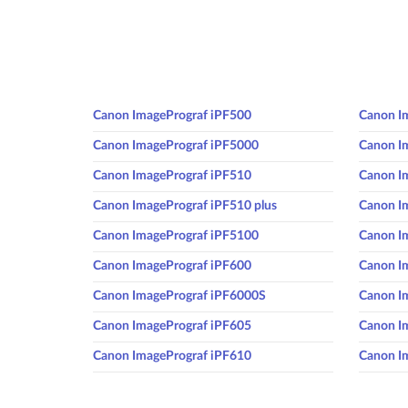
Canon ImagePrograf iPF500
Canon I
Canon ImagePrograf iPF5000
Canon I
Canon ImagePrograf iPF510
Canon I
Canon ImagePrograf iPF510 plus
Canon I
Canon ImagePrograf iPF5100
Canon I
Canon ImagePrograf iPF600
Canon I
Canon ImagePrograf iPF6000S
Canon I
Canon ImagePrograf iPF605
Canon I
Canon ImagePrograf iPF610
Canon I