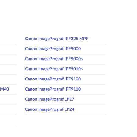
Canon ImagePrograf iPF825 MPF
Canon ImagePrograf iPF9000
Canon ImagePrograf iPF9000s
Canon ImagePrograf iPF9010s
Canon ImagePrograf iPF9100
F M40
Canon ImagePrograf iPF9110
Canon ImagePrograf LP17
Canon ImagePrograf LP24