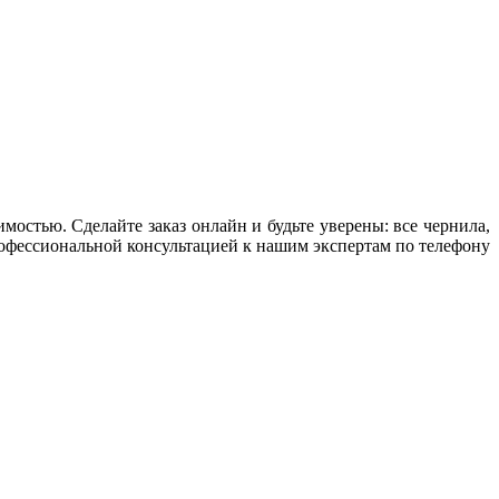
остью. Сделайте заказ онлайн и будьте уверены: все чернила,
офессиональной консультацией к нашим экспертам по телефону