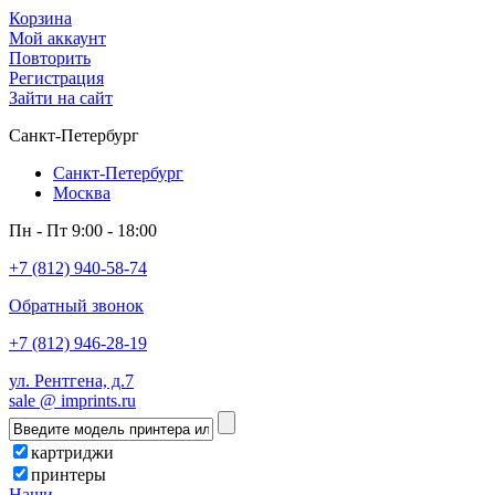
Корзина
Мой аккаунт
Повторить
Регистрация
Зайти на сайт
Санкт-Петербург
Санкт-Петербург
Москва
Пн - Пт 9:00 - 18:00
+7 (812) 940-58-74
Обратный звонок
+7 (812) 946-28-19
ул. Рентгена, д.7
sale @ imprints.ru
картриджи
принтеры
Наши