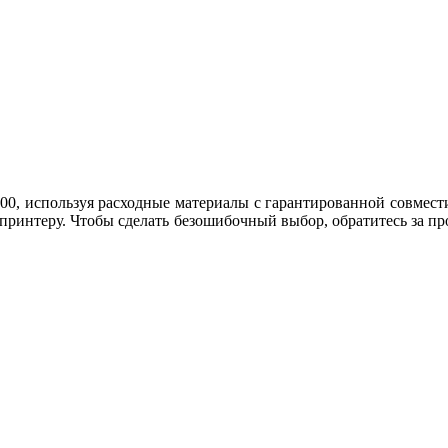
00, используя расходные материалы с гарантированной совместим
принтеру. Чтобы сделать безошибочный выбор, обратитесь за пр