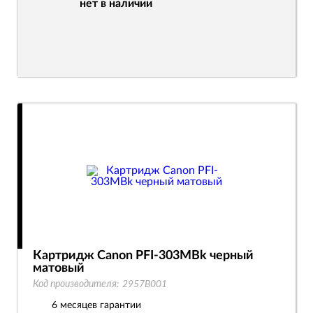
нет в наличии
Картридж Canon PFI-303MBk черный
матовый
Код производителя:
2957B001
6 месяцев гарантии