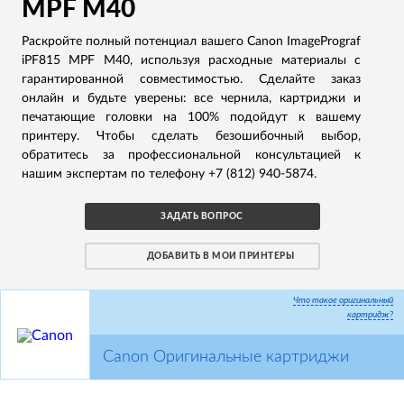
MPF M40
Раскройте полный потенциал вашего Canon ImagePrograf
iPF815 MPF M40, используя расходные материалы с
гарантированной совместимостью. Сделайте заказ
онлайн и будьте уверены: все чернила, картриджи и
печатающие головки на 100% подойдут к вашему
принтеру. Чтобы сделать безошибочный выбор,
обратитесь за профессиональной консультацией к
нашим экспертам по телефону +7 (812) 940-5874.
ЗАДАТЬ ВОПРОС
ДОБАВИТЬ В МОИ ПРИНТЕРЫ
Что такое оригинальный
картридж?
Canon Оригинальные картриджи