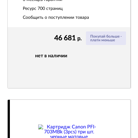
Ресурс
700 страниц
Сообщить о поступлении товара
46 681
Покупай больше -
р.
плати меньше
нет в наличии