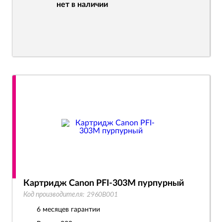
нет в наличии
Картридж Canon PFI-303M пурпурный
Код производителя:
2960B001
6 месяцев гарантии