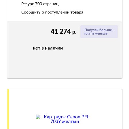
Ресурс
700 страниц
Сообщить о поступлении товара
41 274
Покупай больше -
р.
плати меньше
нет в наличии