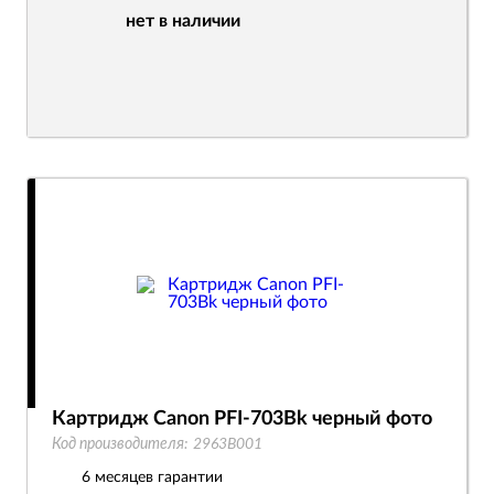
нет в наличии
Картридж Canon PFI-703Bk черный фото
Код производителя:
2963B001
6 месяцев гарантии