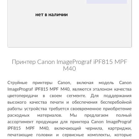
нет в наличии
Принтер Canon ImagePrograf iPF815 MPF
M40
Струйные принтеры Canon, включая модель Canon
ImagePrograf iPF815 MPF M40, являются эталоном качества
цветопередачи в своем сегменте. Для поддержания
высокого качества печати и обеспечения бесперебойной
работы устройства требуется своевременное приобретение
расходных материалов. Мы предлагаем полный
ассортимент продукции для принтера Canon ImagePrograf
iPF815 MPF M40, включающий чернила, картриджи,
печатающие головки и сервисные комплекты, которые