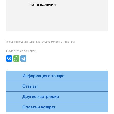
нет в наличии
*внешний вид упаковки картриджа может отличаться
Поделиться ссылкой
Информация о товаре
Отзывы
Другие картриджи
Оплата и возврат