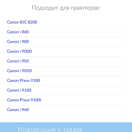
Подходит для принтеров:
Canon BJC 8200
Canon i 860
Canon i 900
Canon i 900D
Canon i 905
Canon i 905D
Canon Pixus 9100
Canon i 9100
Canon Pixus 9100i
Canon i 960
Информация о товаре