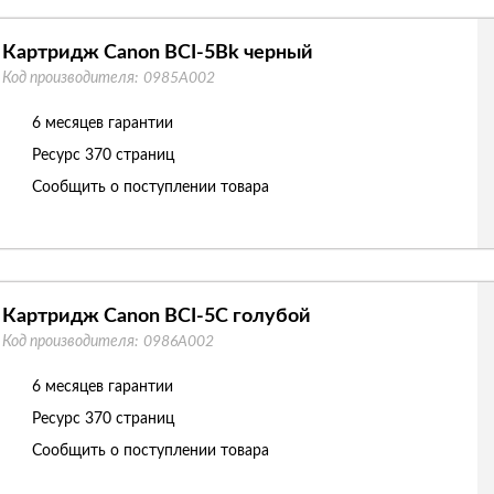
Картридж Canon BCI-5Bk черный
Код производителя:
0985A002
6 месяцев гарантии
Ресурс
370 страниц
Сообщить о поступлении товара
Картридж Canon BCI-5C голубой
Код производителя:
0986A002
6 месяцев гарантии
Ресурс
370 страниц
Сообщить о поступлении товара