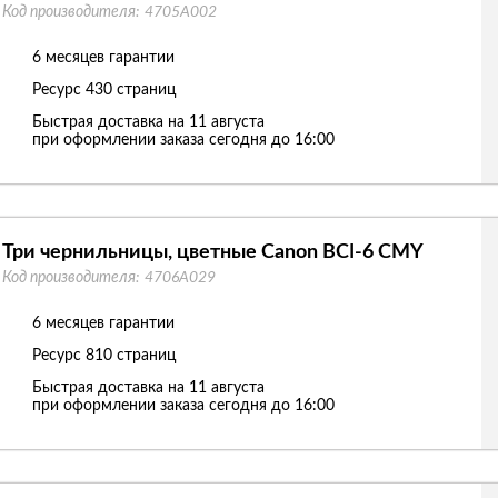
Код производителя:
4705A002
6 месяцев гарантии
Ресурс
430 страниц
Быстрая доставка на 11 августа
при оформлении заказа сегодня до 16:00
Три чернильницы, цветные Canon BCI-6 CMY
Код производителя:
4706A029
6 месяцев гарантии
Ресурс
810 страниц
Быстрая доставка на 11 августа
при оформлении заказа сегодня до 16:00