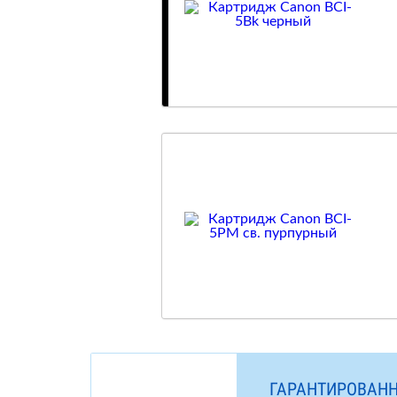
ГАРАНТИРОВАНН