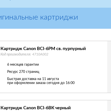
игинальные картриджи
Картридж Canon BCI-6PM св. пурпурный
Код производителя:
4710A002
6 месяцев гарантии
Ресурс
270 страниц
Быстрая доставка на 11 августа
при оформлении заказа сегодня до 16:00
Картридж Canon BCI-6BK черный