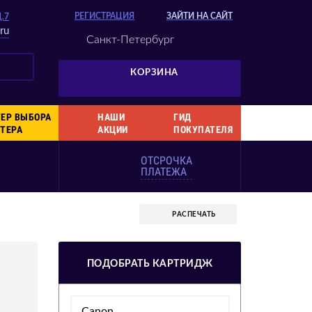
РЕГИСТРАЦИЯ
ЗАЙТИ НА САЙТ
Д.7
ru
Санкт-Петербург
КОРЗИНА
ЕР ВЫБОРА
НАШИ
ГИД
ТЕРА
АКЦИИ
ПОКУПАТЕЛЯ
ОТСРОЧКА
ПЛАТЕЖА
РАСПЕЧАТЬ
ПОДОБРАТЬ КАРТРИДЖ
Canon