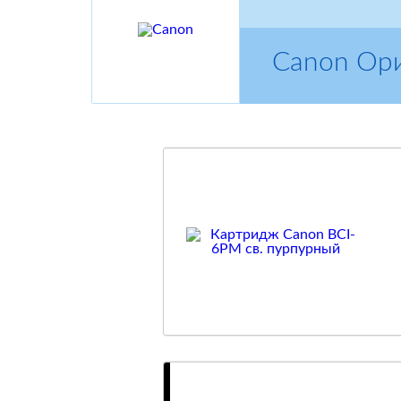
Canon Ор