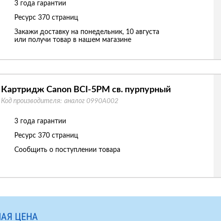
3 года гарантии
Ресурс
370 страниц
Закажи доставку на понедельник, 10 августа
или получи товар в нашем магазине
Картридж Canon BCI-5PM св. пурпурный
Код производителя:
аналог 0990A002
3 года гарантии
Ресурс
370 страниц
Сообщить о поступлении товара
АЯ ЦЕНА