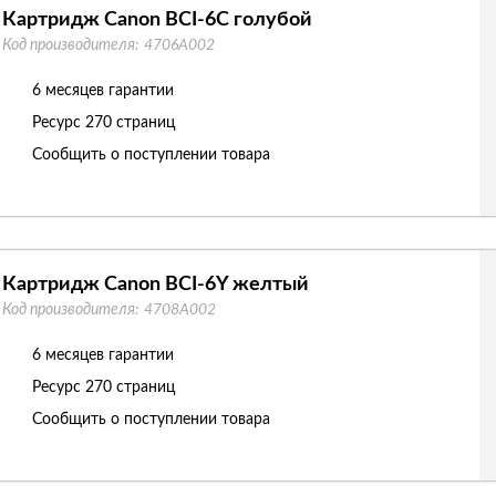
Картридж Canon BCI-6C голубой
Код производителя:
4706A002
6 месяцев гарантии
Ресурс
270 страниц
Сообщить о поступлении товара
Картридж Canon BCI-6Y желтый
Код производителя:
4708A002
6 месяцев гарантии
Ресурс
270 страниц
Сообщить о поступлении товара