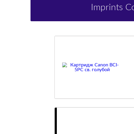
Imprints 