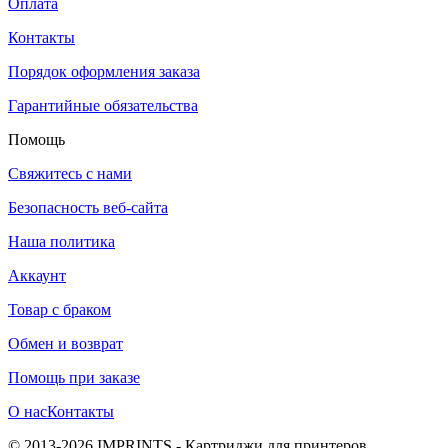
Оплата
Контакты
Порядок оформления заказа
Гарантийные обязательства
Помощь
Свяжитесь с нами
Безопасность веб-сайта
Наша политика
Аккаунт
Товар с браком
Обмен и возврат
Помощь при заказе
О нас
Контакты
© 2013-2026 IMPRINTS - Картриджи для принтеров