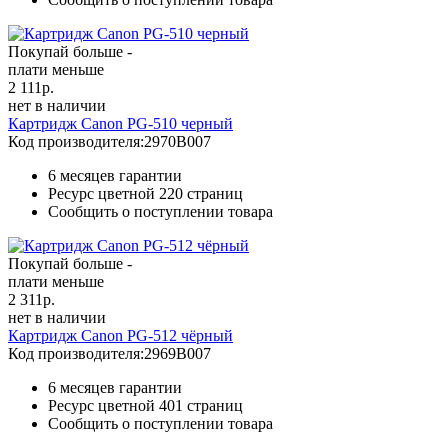
Покупай больше -
плати меньше
2 111
р.
нет в наличии
Картридж Canon PG-510 черный
Код производителя:
2970B007
6 месяцев гарантии
Ресурс цветной
220 страниц
Сообщить о поступлении товара
Покупай больше -
плати меньше
2 311
р.
нет в наличии
Картридж Canon PG-512 чёрный
Код производителя:
2969B007
6 месяцев гарантии
Ресурс цветной
401 страниц
Сообщить о поступлении товара