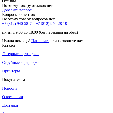
Отзывы
По этому товару отзывов нет.
Добавить вопрос
Вопросы клиентов
По этому товару вопросов нет.
+7 (812)
940-58-74
,
+7 (812)
946-28-19
пн-пт с 9:00 до 18:00 (без перерыва на обед)
Нужна помощь?
Напишите
или позвоните нам.
Каталог
Лазерные картриджи
Струйные картриджи
Принтеры
Покупателям
Новости
О компании
Доставка