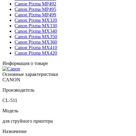
Canon Pixma MP492
Canon Pixma MP495
Canon Pixma MP499
Canon Pixma MX320
Canon Pixma MX330
Canon Pixma MX340
Canon Pixma MX350
Canon Pixma MX360
Canon Pixma MX410
Canon Pixma MX420
Информация о товаре
Основные характеристики
CANON
Производитель
CL-511
Модель
для струйного принтера
Назначение