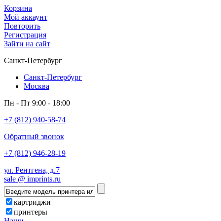
Корзина
Мой аккаунт
Повторить
Регистрация
Зайти на сайт
Санкт-Петербург
Санкт-Петербург
Москва
Пн - Пт 9:00 - 18:00
+7 (812) 940-58-74
Обратный звонок
+7 (812) 946-28-19
ул. Рентгена, д.7
sale @ imprints.ru
картриджи
принтеры
Наши