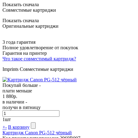
Показать сначала
Совместимые картриджи
Показать сначала
Оригинальные картриджи
3 года гарантия
Полное удовлетворение от покупок
Гарантия на принтер
Что такое совместимый картридж?
Imprints Совместимые картриджи
Покупай больше -
плати меньше
1 880
р.
в наличии -
получи в пятницу
1
шт
+
-
В корзину
Картридж Canon PG-512 чёрный