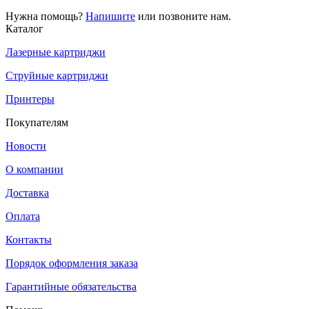
Нужна помощь?
Напишите
или позвоните нам.
Каталог
Лазерные картриджи
Струйные картриджи
Принтеры
Покупателям
Новости
О компании
Доставка
Оплата
Контакты
Порядок оформления заказа
Гарантийные обязательства