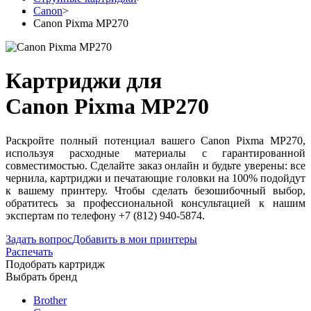
Canon
>
Canon Pixma MP270
Картриджи для
Canon Pixma MP270
Раскройте полный потенциал вашего Canon Pixma MP270,
используя расходные материалы с гарантированной
совместимостью. Сделайте заказ онлайн и будьте уверены: все
чернила, картриджи и печатающие головки на 100% подойдут
к вашему принтеру. Чтобы сделать безошибочный выбор,
обратитесь за профессиональной консультацией к нашим
экспертам по телефону +7 (812) 940-5874.
Задать вопрос
Добавить в мои принтеры
Распечать
Подобрать картридж
Выбрать бренд
Brother