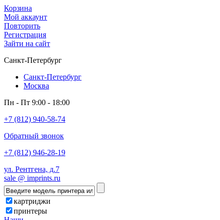
Корзина
Мой аккаунт
Повторить
Регистрация
Зайти на сайт
Санкт-Петербург
Санкт-Петербург
Москва
Пн - Пт 9:00 - 18:00
+7 (812) 940-58-74
Обратный звонок
+7 (812) 946-28-19
ул. Рентгена, д.7
sale @ imprints.ru
картриджи
принтеры
Наши