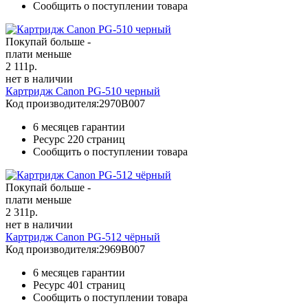
Сообщить о поступлении товара
Покупай больше -
плати меньше
2 111
р.
нет в наличии
Картридж Canon PG-510 черный
Код производителя:
2970B007
6 месяцев гарантии
Ресурс
220 страниц
Сообщить о поступлении товара
Покупай больше -
плати меньше
2 311
р.
нет в наличии
Картридж Canon PG-512 чёрный
Код производителя:
2969B007
6 месяцев гарантии
Ресурс
401 страниц
Сообщить о поступлении товара