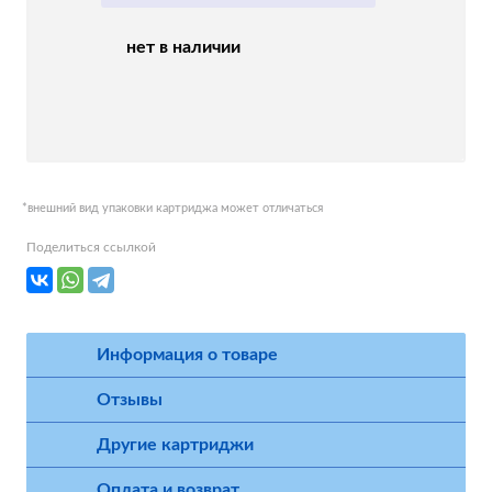
нет в наличии
*внешний вид упаковки картриджа может отличаться
Поделиться ссылкой
Информация о товаре
Отзывы
Другие картриджи
Оплата и возврат