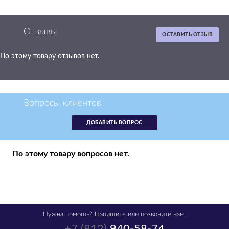
Отзывы
ОСТАВИТЬ ОТЗЫВ
По этому товару отзывов нет.
Вопросы клиентов
ДОБАВИТЬ ВОПРОС
По этому товару вопросов нет.
Нужна помощь?
Напишите
или позвоните нам.