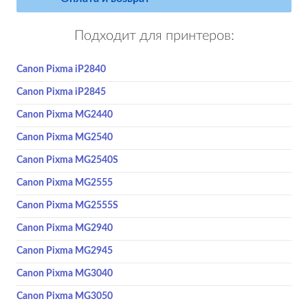
Подходит для принтеров:
Canon Pixma iP2840
Canon Pixma iP2845
Canon Pixma MG2440
Canon Pixma MG2540
Canon Pixma MG2540S
Canon Pixma MG2555
Canon Pixma MG2555S
Canon Pixma MG2940
Canon Pixma MG2945
Canon Pixma MG3040
Canon Pixma MG3050