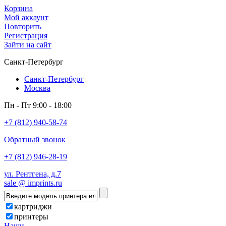
Корзина
Мой аккаунт
Повторить
Регистрация
Зайти на сайт
Санкт-Петербург
Санкт-Петербург
Москва
Пн - Пт 9:00 - 18:00
+7 (812) 940-58-74
Обратный звонок
+7 (812) 946-28-19
ул. Рентгена, д.7
sale @ imprints.ru
картриджи
принтеры
Наши