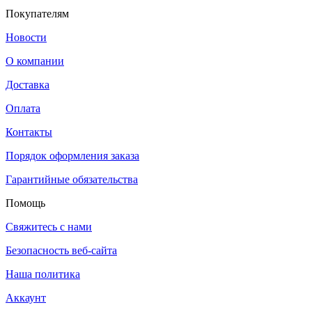
Покупателям
Новости
О компании
Доставка
Оплата
Контакты
Порядок оформления заказа
Гарантийные обязательства
Помощь
Свяжитесь с нами
Безопасность веб-сайта
Наша политика
Аккаунт