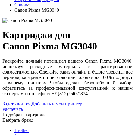
Canon
>
Canon Pixma MG3040
Картриджи для
Canon Pixma MG3040
Раскройте полный потенциал вашего Canon Pixma MG3040,
используя расходные материалы с гарантированной
совместимостью. Сделайте заказ онлайн и будьте уверены: все
чернила, картриджи и печатающие головки на 100% подойдут
к вашему принтеру. Чтобы сделать безошибочный выбор,
обратитесь за профессиональной консультацией к нашим
экспертам по телефону +7 (812) 940-5874.
Задать вопрос
Добавить в мои принтеры
Распечать
Подобрать картридж
Выбрать бренд
Brother