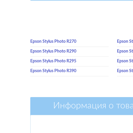
Epson Stylus Photo R270
Epson S
Epson Stylus Photo R290
Epson S
Epson Stylus Photo R295
Epson S
Epson Stylus Photo R390
Epson S
Информация о тов