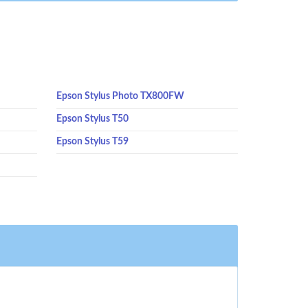
Epson Stylus Photo TX800FW
Epson Stylus T50
Epson Stylus T59