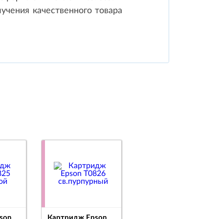
учения качественного товара
son
Картридж Epson