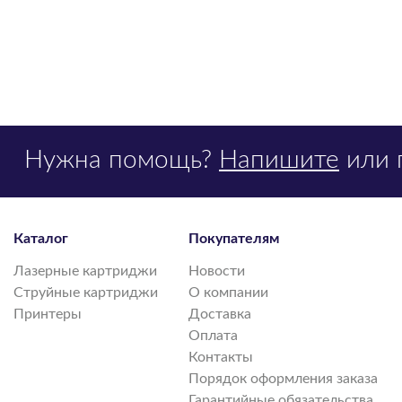
Нужна помощь?
Напишите
или 
Каталог
Покупателям
Лазерные картриджи
Новости
Струйные картриджи
О компании
Принтеры
Доставка
Оплата
Контакты
Порядок оформления заказа
Гарантийные обязательства