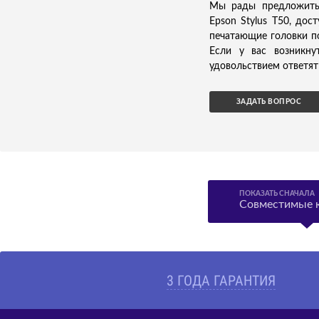
Мы рады предложить 
Epson Stylus T50, дос
печатающие головки п
Если у вас возникн
удовольствием ответят 
ЗАДАТЬ ВОПРОС
ПОКАЗАТЬ СНАЧАЛА
Совместимые 
3 ГОДА ГАРАНТИЯ