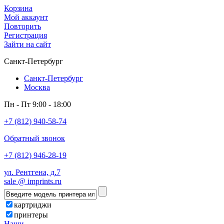
Корзина
Мой аккаунт
Повторить
Регистрация
Зайти на сайт
Санкт-Петербург
Санкт-Петербург
Москва
Пн - Пт 9:00 - 18:00
+7 (812) 940-58-74
Обратный звонок
+7 (812) 946-28-19
ул. Рентгена, д.7
sale @ imprints.ru
картриджи
принтеры
Наши