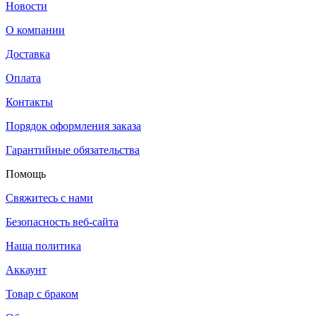
Новости
О компании
Доставка
Оплата
Контакты
Порядок оформления заказа
Гарантийные обязательства
Помощь
Свяжитесь с нами
Безопасность веб-сайта
Наша политика
Аккаунт
Товар с браком