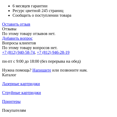
6 месяцев гарантии
Ресурс цветной
245 страниц
Сообщить о поступлении товара
Оставить отзыв
Отзывы
По этому товару отзывов нет.
Добавить вопрос
Вопросы клиентов
По этому товару вопросов нет.
+7 (812)
940-58-74
,
+7 (812)
946-28-19
пн-пт с 9:00 до 18:00 (без перерыва на обед)
Нужна помощь?
Напишите
или позвоните нам.
Каталог
Лазерные картриджи
Струйные картриджи
Принтеры
Покупателям