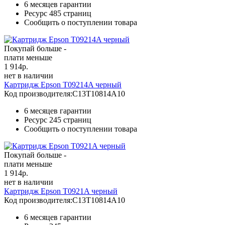
6 месяцев гарантии
Ресурс
485 страниц
Сообщить о поступлении товара
Покупай больше -
плати меньше
1 914
р.
нет в наличии
Картридж Epson T09214A черный
Код производителя:
C13T10814A10
6 месяцев гарантии
Ресурс
245 страниц
Сообщить о поступлении товара
Покупай больше -
плати меньше
1 914
р.
нет в наличии
Картридж Epson T0921A черный
Код производителя:
C13T10814A10
6 месяцев гарантии