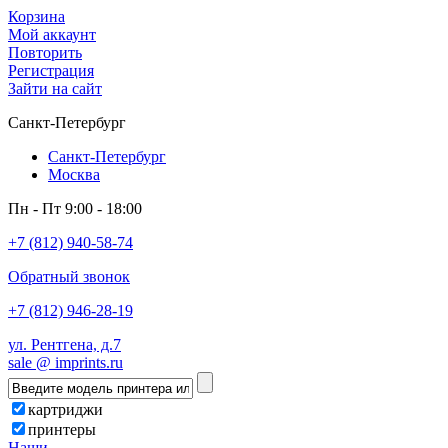
Корзина
Мой аккаунт
Повторить
Регистрация
Зайти на сайт
Санкт-Петербург
Санкт-Петербург
Москва
Пн - Пт 9:00 - 18:00
+7 (812) 940-58-74
Обратный звонок
+7 (812) 946-28-19
ул. Рентгена, д.7
sale @ imprints.ru
картриджи
принтеры
Наши