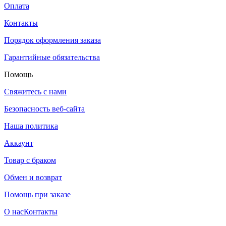
Оплата
Контакты
Порядок оформления заказа
Гарантийные обязательства
Помощь
Свяжитесь с нами
Безопасность веб-сайта
Наша политика
Аккаунт
Товар с браком
Обмен и возврат
Помощь при заказе
О нас
Контакты