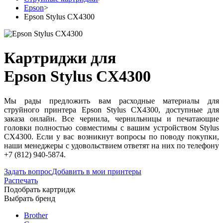
Epson
>
Epson Stylus CX4300
Картриджи для
Epson Stylus CX4300
Мы рады предложить вам расходные материалы для
струйного принтера Epson Stylus CX4300, доступные для
заказа онлайн. Все чернила, чернильницы и печатающие
головки полностью совместимы с вашим устройством Stylus
CX4300. Если у вас возникнут вопросы по поводу покупки,
наши менеджеры с удовольствием ответят на них по телефону
+7 (812) 940-5874.
Задать вопрос
Добавить в мои принтеры
Распечать
Подобрать картридж
Выбрать бренд
Brother