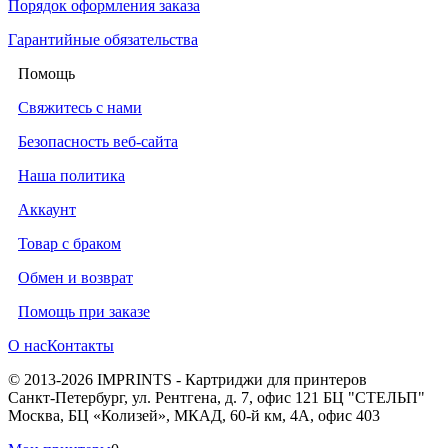
Порядок оформления заказа
Гарантийные обязательства
Помощь
Свяжитесь с нами
Безопасность веб-сайта
Наша политика
Аккаунт
Товар с браком
Обмен и возврат
Помощь при заказе
О нас
Контакты
© 2013-2026 IMPRINTS - Картриджи для принтеров
Санкт-Петербург
,
ул. Рентгена, д. 7, офис 121 БЦ "СТЕЛЬП"
Москва
,
БЦ «Колизей», МКАД, 60-й км, 4А, офис 403