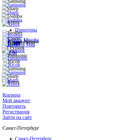
Принтеры
Корзина
Мой аккаунт
Повторить
Регистрация
Зайти на сайт
Санкт-Петербург
Санкт-Петербург