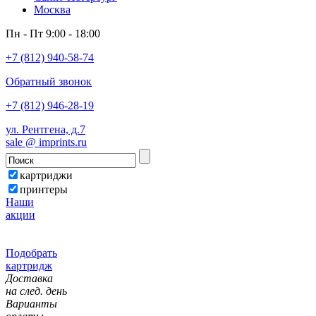
Москва
Пн - Пт 9:00 - 18:00
+7 (812) 940-58-74
Обратный звонок
+7 (812) 946-28-19
ул. Рентгена, д.7
sale @ imprints.ru
картриджи
принтеры
Наши
акции
Подобрать
картридж
Доставка
на след. день
Варианты