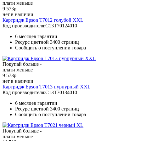
плати меньше
9 573
р.
нет в наличии
Картридж Epson T7012 голубой XXL
Код производителя:
C13T70124010
6 месяцев гарантии
Ресурс цветной
3400 страниц
Сообщить о поступлении товара
Покупай больше -
плати меньше
9 573
р.
нет в наличии
Картридж Epson T7013 пурпурный XXL
Код производителя:
C13T70134010
6 месяцев гарантии
Ресурс цветной
3400 страниц
Сообщить о поступлении товара
Покупай больше -
плати меньше