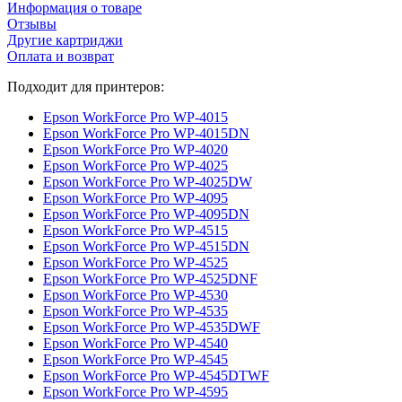
Информация о товаре
Отзывы
Другие картриджи
Оплата и возврат
Подходит для принтеров:
Epson WorkForce Pro WP-4015
Epson WorkForce Pro WP-4015DN
Epson WorkForce Pro WP-4020
Epson WorkForce Pro WP-4025
Epson WorkForce Pro WP-4025DW
Epson WorkForce Pro WP-4095
Epson WorkForce Pro WP-4095DN
Epson WorkForce Pro WP-4515
Epson WorkForce Pro WP-4515DN
Epson WorkForce Pro WP-4525
Epson WorkForce Pro WP-4525DNF
Epson WorkForce Pro WP-4530
Epson WorkForce Pro WP-4535
Epson WorkForce Pro WP-4535DWF
Epson WorkForce Pro WP-4540
Epson WorkForce Pro WP-4545
Epson WorkForce Pro WP-4545DTWF
Epson WorkForce Pro WP-4595