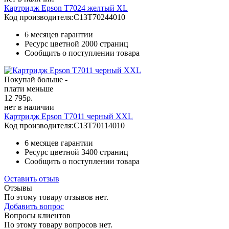
Картридж Epson T7024 желтый XL
Код производителя:
C13T70244010
6 месяцев гарантии
Ресурс цветной
2000 страниц
Сообщить о поступлении товара
Покупай больше -
плати меньше
12 795
р.
нет в наличии
Картридж Epson T7011 черный XXL
Код производителя:
C13T70114010
6 месяцев гарантии
Ресурс цветной
3400 страниц
Сообщить о поступлении товара
Оставить отзыв
Отзывы
По этому товару отзывов нет.
Добавить вопрос
Вопросы клиентов
По этому товару вопросов нет.