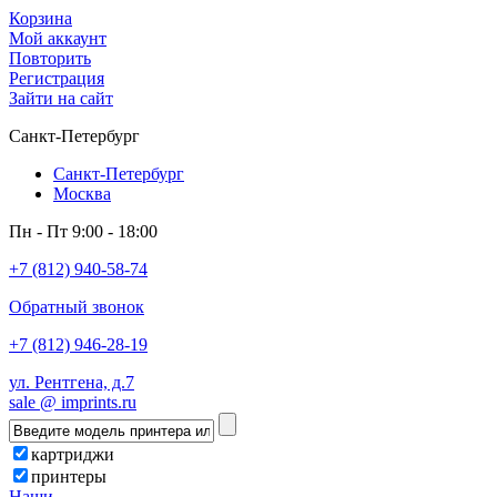
Корзина
Мой аккаунт
Повторить
Регистрация
Зайти на сайт
Санкт-Петербург
Санкт-Петербург
Москва
Пн - Пт 9:00 - 18:00
+7 (812) 940-58-74
Обратный звонок
+7 (812) 946-28-19
ул. Рентгена, д.7
sale @ imprints.ru
картриджи
принтеры
Наши