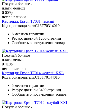
Покупай больше -
плати меньше
6 609
р.
нет в наличии
Картридж Epson T7031 черный
Код производителя:
C13T70314010
6 месяцев гарантии
Ресурс цветной
1200 страниц
Сообщить о поступлении товара
Покупай больше -
плати меньше
9 410
р.
нет в наличии
Картридж Epson T7014 желтый XXL
Код производителя:
C13T70144010
6 месяцев гарантии
Ресурс цветной
3400 страниц
Сообщить о поступлении товара
Покупай больше -