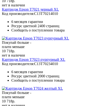
10 718
р.
нет в наличии
Картридж Epson T7021 черный XL
Код производителя:
C13T70214010
6 месяцев гарантии
Ресурс цветной
2400 страниц
Сообщить о поступлении товара
Покупай больше -
плати меньше
10 718
р.
нет в наличии
Картридж Epson T7023 пурпурный XL
Код производителя:
C13T70234010
6 месяцев гарантии
Ресурс цветной
2000 страниц
Сообщить о поступлении товара
Покупай больше -
плати меньше
10 718
р.
нет в наличии