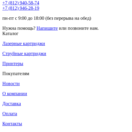
+7 (812)
940-58-74
+7 (812)
946-28-19
пн-пт с 9:00 до 18:00 (без перерыва на обед)
Нужна помощь?
Напишите
или позвоните нам.
Каталог
Лазерные картриджи
Струйные картриджи
Принтеры
Покупателям
Новости
О компании
Доставка
Оплата
Контакты