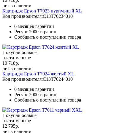
10 718
р.
нет в наличии
Картридж Epson T7023 пурпурный XL
Код производителя:
C13T70234010
6 месяцев гарантии
Ресурс
2000 страниц
Сообщить о поступлении товара
Покупай больше -
плати меньше
10 718
р.
нет в наличии
Картридж Epson T7024 желтый XL
Код производителя:
C13T70244010
6 месяцев гарантии
Ресурс
2000 страниц
Сообщить о поступлении товара
Покупай больше -
плати меньше
12 795
р.
нет в наличии