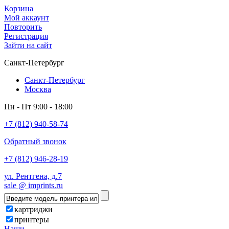
Корзина
Мой аккаунт
Повторить
Регистрация
Зайти на сайт
Санкт-Петербург
Санкт-Петербург
Москва
Пн - Пт 9:00 - 18:00
+7 (812) 940-58-74
Обратный звонок
+7 (812) 946-28-19
ул. Рентгена, д.7
sale @ imprints.ru
картриджи
принтеры
Наши