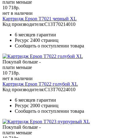
плати меньше
10 718
р.
нет в наличии
Картридж Epson T7021 черный XL
Код производителя:
C13T70214010
6 месяцев гарантии
Ресурс
2400 страниц
Сообщить о поступлении товара
Покупай больше -
плати меньше
10 718
р.
нет в наличии
Картридж Epson T7022 голубой XL
Код производителя:
C13T70224010
6 месяцев гарантии
Ресурс
2000 страниц
Сообщить о поступлении товара
Покупай больше -
плати меньше