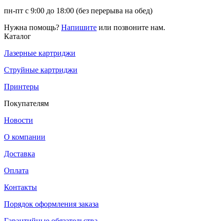
пн-пт с 9:00 до 18:00 (без перерыва на обед)
Нужна помощь?
Напишите
или позвоните нам.
Каталог
Лазерные картриджи
Струйные картриджи
Принтеры
Покупателям
Новости
О компании
Доставка
Оплата
Контакты
Порядок оформления заказа
Гарантийные обязательства