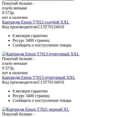
Покупай больше -
плати меньше
9 573
р.
нет в наличии
Картридж Epson T7012 голубой XXL
Код производителя:
C13T70124010
6 месяцев гарантии
Ресурс
3400 страниц
Сообщить о поступлении товара
Покупай больше -
плати меньше
9 573
р.
нет в наличии
Картридж Epson T7013 пурпурный XXL
Код производителя:
C13T70134010
6 месяцев гарантии
Ресурс
3400 страниц
Сообщить о поступлении товара
Покупай больше -