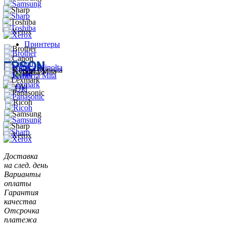
Принтеры
Доставка
на след. день
Варианты
оплаты
Гарантия
качества
Отсрочка
платежа