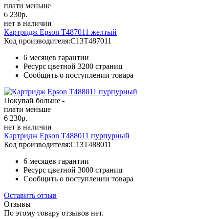
плати меньше
6 230
р.
нет в наличии
Картридж Epson T487011 желтый
Код производителя:
C13T487011
6 месяцев гарантии
Ресурс цветной
3200 страниц
Сообщить о поступлении товара
Покупай больше -
плати меньше
6 230
р.
нет в наличии
Картридж Epson T488011 пурпурный
Код производителя:
C13T488011
6 месяцев гарантии
Ресурс цветной
3000 страниц
Сообщить о поступлении товара
Оставить отзыв
Отзывы
По этому товару отзывов нет.