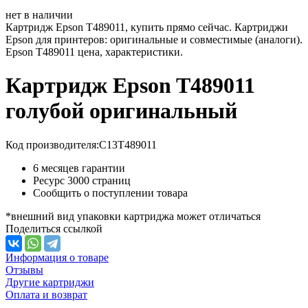
нет в наличии
Картридж Epson T489011, купить прямо сейчас. Картриджи
Epson для принтеров: оригинальные и совместимые (аналоги).
Epson T489011 цена, характеристики.
Картридж Epson T489011
голубой оригинальный
Код производителя:
C13T489011
6 месяцев гарантии
Ресурс
3000 страниц
Сообщить о поступлении товара
*внешний вид упаковки картриджа может отличаться
Поделиться ссылкой
Информация о товаре
Отзывы
Другие картриджи
Оплата и возврат