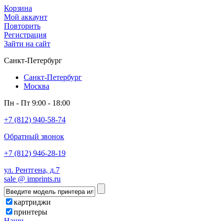
Корзина
Мой аккаунт
Повторить
Регистрация
Зайти на сайт
Санкт-Петербург
Санкт-Петербург
Москва
Пн - Пт 9:00 - 18:00
+7 (812) 940-58-74
Обратный звонок
+7 (812) 946-28-19
ул. Рентгена, д.7
sale @ imprints.ru
картриджи
принтеры
Наши