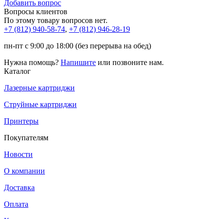
Добавить вопрос
Вопросы клиентов
По этому товару вопросов нет.
+7 (812)
940-58-74
,
+7 (812)
946-28-19
пн-пт с 9:00 до 18:00 (без перерыва на обед)
Нужна помощь?
Напишите
или позвоните нам.
Каталог
Лазерные картриджи
Струйные картриджи
Принтеры
Покупателям
Новости
О компании
Доставка
Оплата