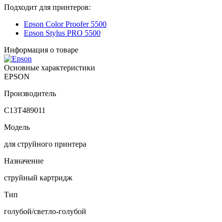
Подходит для принтеров:
Epson Color Proofer 5500
Epson Stylus PRO 5500
Информация о товаре
Основные характеристики
EPSON
Производитель
C13T489011
Модель
для струйного принтера
Назначение
струйный картридж
Тип
голубой/светло-голубой