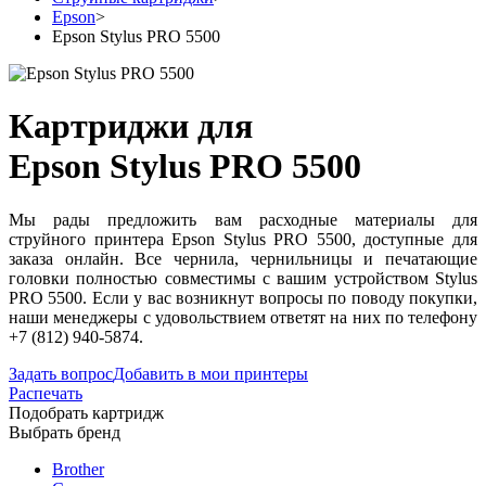
Epson
>
Epson Stylus PRO 5500
Картриджи для
Epson Stylus PRO 5500
Мы рады предложить вам расходные материалы для
струйного принтера Epson Stylus PRO 5500, доступные для
заказа онлайн. Все чернила, чернильницы и печатающие
головки полностью совместимы с вашим устройством Stylus
PRO 5500. Если у вас возникнут вопросы по поводу покупки,
наши менеджеры с удовольствием ответят на них по телефону
+7 (812) 940-5874.
Задать вопрос
Добавить в мои принтеры
Распечать
Подобрать картридж
Выбрать бренд
Brother