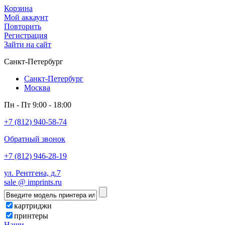
Корзина
Мой аккаунт
Повторить
Регистрация
Зайти на сайт
Санкт-Петербург
Санкт-Петербург
Москва
Пн - Пт 9:00 - 18:00
+7 (812) 940-58-74
Обратный звонок
+7 (812) 946-28-19
ул. Рентгена, д.7
sale @ imprints.ru
картриджи
принтеры
Наши