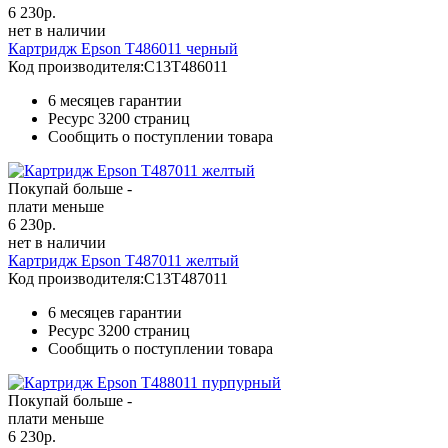
6 230
р.
нет в наличии
Картридж Epson T486011 черный
Код производителя:
C13T486011
6 месяцев гарантии
Ресурс
3200 страниц
Сообщить о поступлении товара
Покупай больше -
плати меньше
6 230
р.
нет в наличии
Картридж Epson T487011 желтый
Код производителя:
C13T487011
6 месяцев гарантии
Ресурс
3200 страниц
Сообщить о поступлении товара
Покупай больше -
плати меньше
6 230
р.