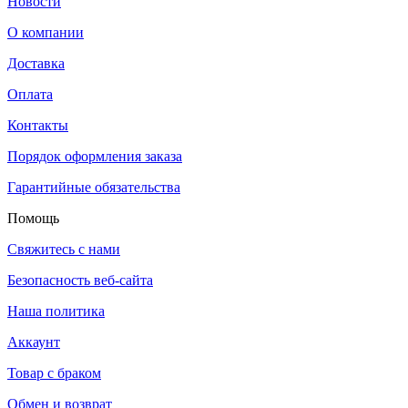
Новости
О компании
Доставка
Оплата
Контакты
Порядок оформления заказа
Гарантийные обязательства
Помощь
Свяжитесь с нами
Безопасность веб-сайта
Наша политика
Аккаунт
Товар с браком
Обмен и возврат