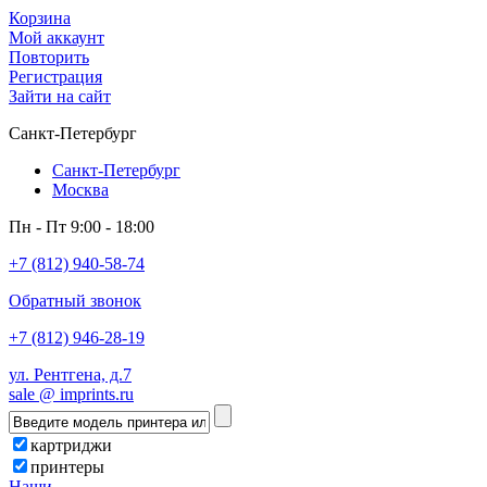
Корзина
Мой аккаунт
Повторить
Регистрация
Зайти на сайт
Санкт-Петербург
Санкт-Петербург
Москва
Пн - Пт 9:00 - 18:00
+7 (812) 940-58-74
Обратный звонок
+7 (812) 946-28-19
ул. Рентгена, д.7
sale @ imprints.ru
картриджи
принтеры
Наши