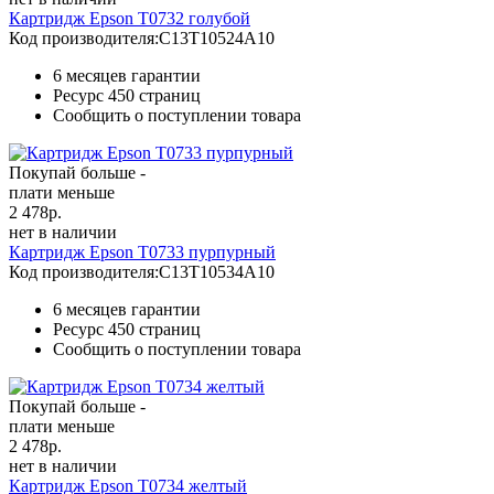
Картридж Epson T0732 голубой
Код производителя:
C13T10524A10
6 месяцев гарантии
Ресурс
450 страниц
Сообщить о поступлении товара
Покупай больше -
плати меньше
2 478
р.
нет в наличии
Картридж Epson T0733 пурпурный
Код производителя:
C13T10534A10
6 месяцев гарантии
Ресурс
450 страниц
Сообщить о поступлении товара
Покупай больше -
плати меньше
2 478
р.
нет в наличии
Картридж Epson T0734 желтый