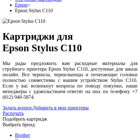
Epson
>
Epson Stylus C110
Картриджи для
Epson Stylus C110
Мы рады предложить вам расходные материалы для
струйного принтера Epson Stylus C110, доступные для заказа
онлайн. Все чернила, чернильницы и печатающие головки
полностью совместимы с вашим устройством Stylus C110.
Если у вас возникнут вопросы по поводу покупки, наши
менеджеры с удовольствием ответят на них по телефону +7
(812) 940-5874.
Задать вопрос
Добавить в мои принтеры
Распечать
Подобрать картридж
Выбрать бренд
Brother