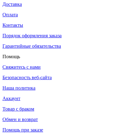
Доставка
Оплата
Контакты
Порядок оформления заказа
Гарантийные обязательства
Помощь
Свяжитесь с нами
Безопасность веб-сайта
Наша политика
Аккаунт
Товар с браком
Обмен и возврат
Помощь при заказе