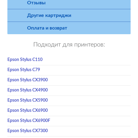
Отзывы
Другие картриджи
Оплата и возврат
Подходит для принтеров:
Epson Stylus C110
Epson Stylus C79
Epson Stylus CX3900
Epson Stylus CX4900
Epson Stylus CX5900
Epson Stylus CX6900
Epson Stylus CX6900F
Epson Stylus CX7300