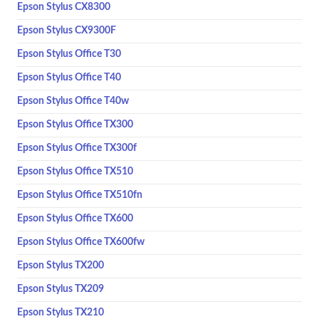
Epson Stylus CX8300
Epson Stylus CX9300F
Epson Stylus Office T30
Epson Stylus Office T40
Epson Stylus Office T40w
Epson Stylus Office TX300
Epson Stylus Office TX300f
Epson Stylus Office TX510
Epson Stylus Office TX510fn
Epson Stylus Office TX600
Epson Stylus Office TX600fw
Epson Stylus TX200
Epson Stylus TX209
Epson Stylus TX210