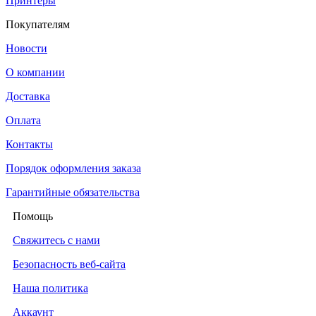
Принтеры
Покупателям
Новости
О компании
Доставка
Оплата
Контакты
Порядок оформления заказа
Гарантийные обязательства
Помощь
Свяжитесь с нами
Безопасность веб-сайта
Наша политика
Аккаунт