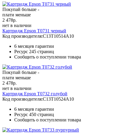
Покупай больше -
плати меньше
2 478
р.
нет в наличии
Картридж Epson T0731 черный
Код производителя:
C13T10514A10
6 месяцев гарантии
Ресурс
245 страниц
Сообщить о поступлении товара
Покупай больше -
плати меньше
2 478
р.
нет в наличии
Картридж Epson T0732 голубой
Код производителя:
C13T10524A10
6 месяцев гарантии
Ресурс
450 страниц
Сообщить о поступлении товара