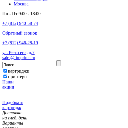
Москва
Пн - Пт 9:00 - 18:00
+7 (812) 940-58-74
Обратный звонок
+7 (812) 946-28-19
ул. Рентгена, д.7
sale @ imprints.ru
картриджи
принтеры
Наши
акции
Подобрать
картридж
Доставка
на след. день
Варианты