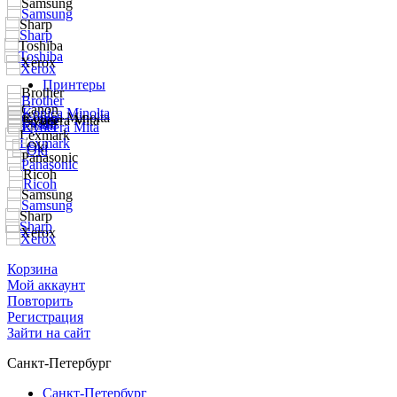
Принтеры
Корзина
Мой аккаунт
Повторить
Регистрация
Зайти на сайт
Санкт-Петербург
Санкт-Петербург