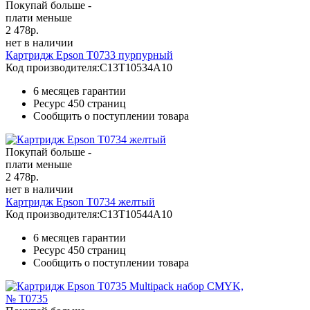
Покупай больше -
плати меньше
2 478
р.
нет в наличии
Картридж Epson T0733 пурпурный
Код производителя:
C13T10534A10
6 месяцев гарантии
Ресурс
450 страниц
Сообщить о поступлении товара
Покупай больше -
плати меньше
2 478
р.
нет в наличии
Картридж Epson T0734 желтый
Код производителя:
C13T10544A10
6 месяцев гарантии
Ресурс
450 страниц
Сообщить о поступлении товара