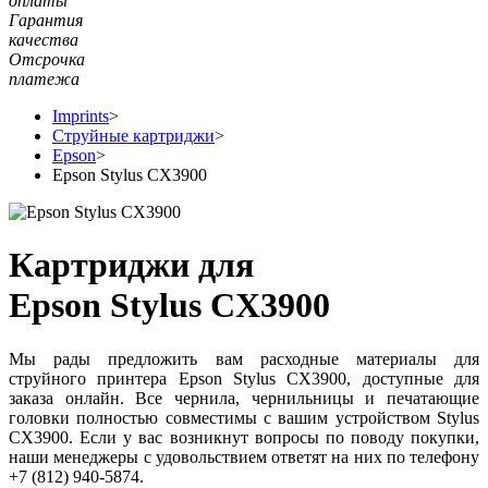
оплаты
Гарантия
качества
Отсрочка
платежа
Imprints
>
Струйные картриджи
>
Epson
>
Epson Stylus CX3900
Картриджи для
Epson Stylus CX3900
Мы рады предложить вам расходные материалы для
струйного принтера Epson Stylus CX3900, доступные для
заказа онлайн. Все чернила, чернильницы и печатающие
головки полностью совместимы с вашим устройством Stylus
CX3900. Если у вас возникнут вопросы по поводу покупки,
наши менеджеры с удовольствием ответят на них по телефону
+7 (812) 940-5874.