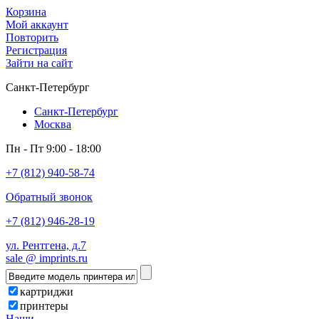
Корзина
Мой аккаунт
Повторить
Регистрация
Зайти на сайт
Санкт-Петербург
Санкт-Петербург
Москва
Пн - Пт 9:00 - 18:00
+7 (812) 940-58-74
Обратный звонок
+7 (812) 946-28-19
ул. Рентгена, д.7
sale @ imprints.ru
картриджи
принтеры
Наши