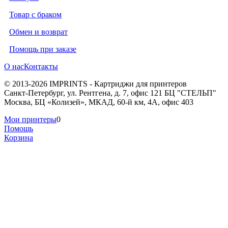
Товар с браком
Обмен и возврат
Помощь при заказе
О нас
Контакты
© 2013-2026 IMPRINTS - Картриджи для принтеров
Санкт-Петербург
,
ул. Рентгена, д. 7, офис 121 БЦ "СТЕЛЬП"
Москва
,
БЦ «Колизей», МКАД, 60-й км, 4А, офис 403
Мои принтеры
0
Помощь
Корзина