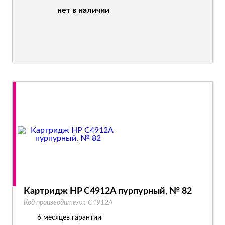
нет в наличии
Картридж HP C4912A пурпурный, № 82
Код производителя:
C4912A
6 месяцев гарантии