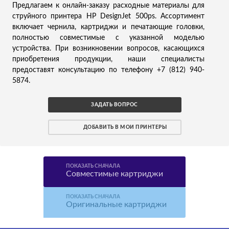
Предлагаем к онлайн-заказу расходные материалы для
струйного принтера HP DesignJet 500ps. Ассортимент
включает чернила, картриджи и печатающие головки,
полностью совместимые с указанной моделью
устройства. При возникновении вопросов, касающихся
приобретения продукции, наши специалисты
предоставят консультацию по телефону +7 (812) 940-
5874.
ЗАДАТЬ ВОПРОС
ДОБАВИТЬ В МОИ ПРИНТЕРЫ
ПОКАЗАТЬ СНАЧАЛА
Совместимые картриджи
ПОКАЗАТЬ СНАЧАЛА
Оригинальные картриджи