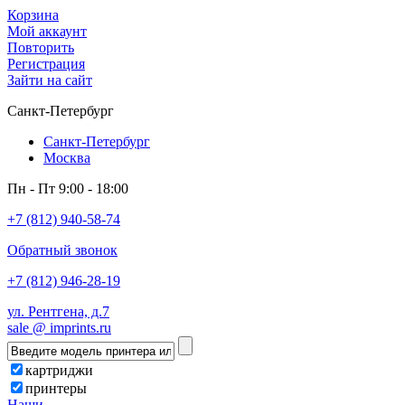
Корзина
Мой аккаунт
Повторить
Регистрация
Зайти на сайт
Санкт-Петербург
Санкт-Петербург
Москва
Пн - Пт 9:00 - 18:00
+7 (812) 940-58-74
Обратный звонок
+7 (812) 946-28-19
ул. Рентгена, д.7
sale @ imprints.ru
картриджи
принтеры
Наши