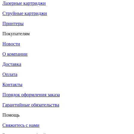
Лазерные картриджи
Струйные картриджи
Принтеры
Покупателям
Новости
О компании
Доставка
Оплата
Контакты
Порядок оформления заказа
Гарантийные обязательства
Помощь
Свяжитесь с нами