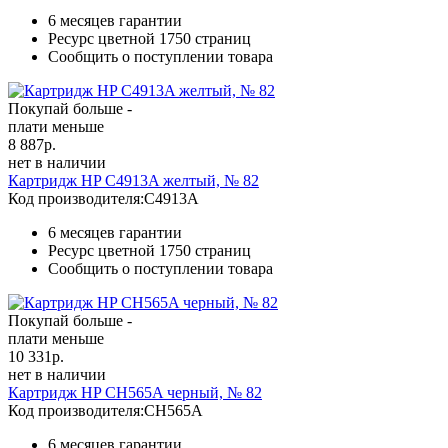
6 месяцев гарантии
Ресурс цветной
1750 страниц
Сообщить о поступлении товара
Покупай больше -
плати меньше
8 887
р.
нет в наличии
Картридж HP C4913A желтый, № 82
Код производителя:
C4913A
6 месяцев гарантии
Ресурс цветной
1750 страниц
Сообщить о поступлении товара
Покупай больше -
плати меньше
10 331
р.
нет в наличии
Картридж HP CH565A черный, № 82
Код производителя:
CH565A
6 месяцев гарантии