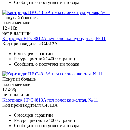
Сообщить о поступлении товара
Покупай больше -
плати меньше
12 416
р.
нет в наличии
Картридж HP C4812A печ.головка пурпурная, № 11
Код производителя:
C4812A
6 месяцев гарантии
Ресурс цветной
24000 страниц
Сообщить о поступлении товара
Покупай больше -
плати меньше
12 469
р.
нет в наличии
Картридж HP C4813A печ.головка желтая, № 11
Код производителя:
C4813A
6 месяцев гарантии
Ресурс цветной
24000 страниц
Сообщить о поступлении товара