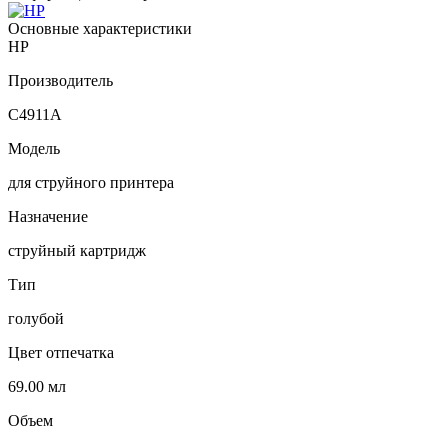
Основные характеристики
HP
Производитель
C4911A
Модель
для струйного принтера
Назначение
струйный картридж
Тип
голубой
Цвет отпечатка
69.00 мл
Объем