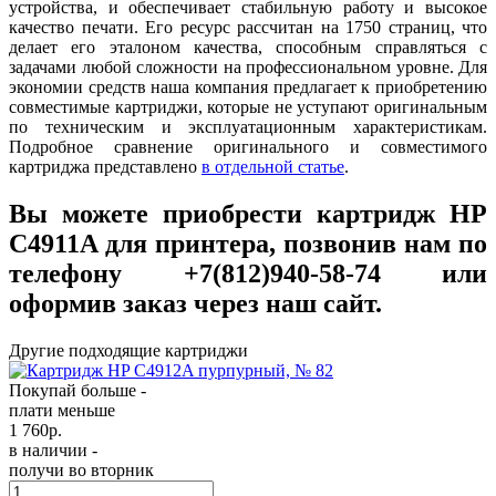
устройства, и обеспечивает стабильную работу и высокое
качество печати. Его ресурс рассчитан на 1750 страниц, что
делает его эталоном качества, способным справляться с
задачами любой сложности на профессиональном уровне. Для
экономии средств наша компания предлагает к приобретению
совместимые картриджи, которые не уступают оригинальным
по техническим и эксплуатационным характеристикам.
Подробное сравнение оригинального и совместимого
картриджа представлено
в отдельной статье
.
Вы можете приобрести картридж HP
C4911A для принтера, позвонив нам по
телефону +7(812)940-58-74 или
оформив заказ через наш сайт.
Другие подходящие картриджи
Покупай больше -
плати меньше
1 760
р.
в наличии -
получи во вторник