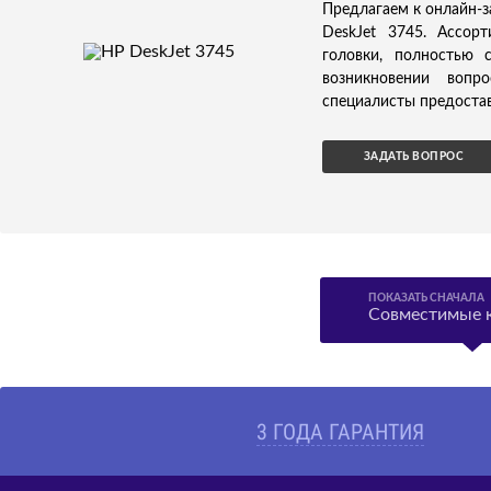
Предлагаем к онлайн-з
DeskJet 3745. Ассор
головки, полностью 
возникновении вопр
специалисты предостав
ЗАДАТЬ ВОПРОС
ПОКАЗАТЬ СНАЧАЛА
Совместимые 
3 ГОДА ГАРАНТИЯ