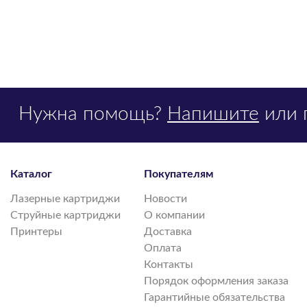
Нужна помощь?
Напишите
или 
Каталог
Покупателям
Лазерные картриджи
Новости
Струйные картриджи
О компании
Принтеры
Доставка
Оплата
Контакты
Порядок оформления заказа
Гарантийные обязательства