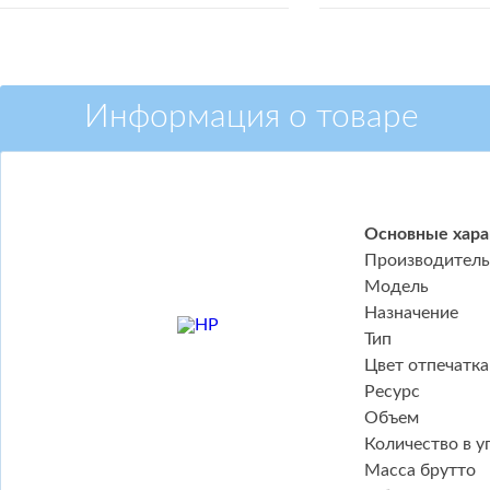
Информация о товаре
Основные хара
Производитель
Модель
Назначение
Тип
Цвет отпечатка
Ресурс
Объем
Количество в у
Масса брутто