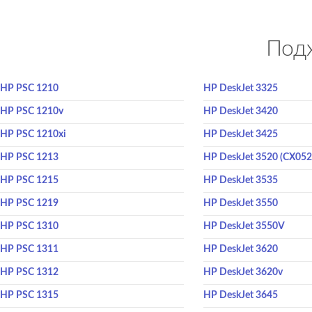
Подх
HP PSC 1210
HP DeskJet 3325
HP PSC 1210v
HP DeskJet 3420
HP PSC 1210xi
HP DeskJet 3425
HP PSC 1213
HP DeskJet 3520 (CX052
HP PSC 1215
HP DeskJet 3535
HP PSC 1219
HP DeskJet 3550
HP PSC 1310
HP DeskJet 3550V
HP PSC 1311
HP DeskJet 3620
HP PSC 1312
HP DeskJet 3620v
HP PSC 1315
HP DeskJet 3645