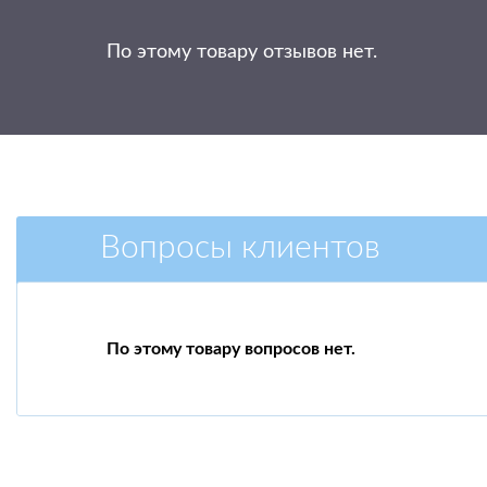
По этому товару отзывов нет.
Вопросы клиентов
По этому товару вопросов нет.