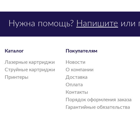
Нужна помощь?
Напишите
или 
Каталог
Покупателям
Лазерные картриджи
Новости
Струйные картриджи
О компании
Принтеры
Доставка
Оплата
Контакты
Порядок оформления заказа
Гарантийные обязательства