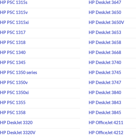
HP PSC 1315s
HP DeskJet 3647
HP PSC 1315v
HP DeskJet 3650
HP PSC 1315xi
HP DeskJet 3650V
HP PSC 1317
HP DeskJet 3653
HP PSC 1318
HP DeskJet 3658
HP PSC 1340
HP DeskJet 3668
HP PSC 1345
HP DeskJet 3740
HP PSC 1350 series
HP DeskJet 3745
HP PSC 1350v
HP DeskJet 3747
HP PSC 1350xi
HP DeskJet 3840
HP PSC 1355
HP DeskJet 3843
HP PSC 1358
HP DeskJet 3845
HP DeskJet 3320
HP OfficeJet 4211
HP DeskJet 3320V
HP OfficeJet 4212