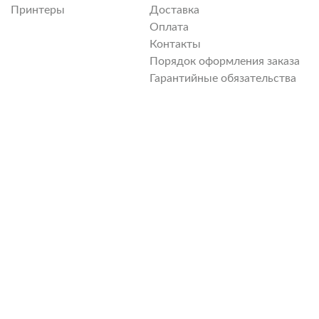
Принтеры
Доставка
Оплата
Контакты
Порядок оформления заказа
Гарантийные обязательства