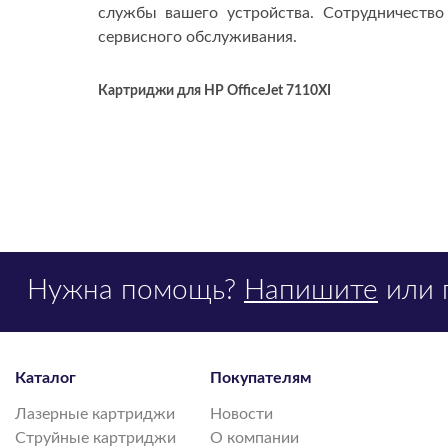
службы вашего устройства. Сотрудничество
сервисного обслуживания.
Картриджи для HP OfficeJet 7110XI
Нужна помощь?
Напишите
или 
Каталог
Покупателям
Лазерные картриджи
Новости
Струйные картриджи
О компании