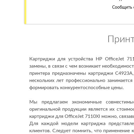
Сообщить 
Принт
Картриджи для устройства HP OfficeJet 71
замены, в связи с чем возникает необходимо
принтера предназначены картриджи C4923A,
нескольких лет профессионально занимается
формировать конкурентоспособные цены.
Мы предлагаем экономичные совместимы
оригинальной продукции является их стоимо
картриджи для OfficeJet 7110XI можно, связав
Для каждой модели картриджа представлен
клиентов. Следует помнить, что применение 