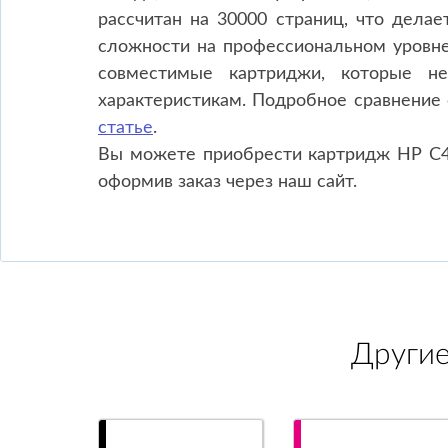
рассчитан на 30000 страниц, что дела
сложности на профессиональном уровне
совместимые картриджи, которые н
характеристикам. Подробное сравнение
статье
.
Вы можете приобрести картридж HP C49
оформив заказ через наш сайт.
Други