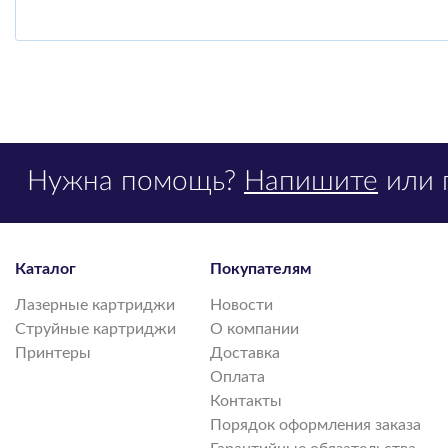
Нужна помощь?
Напишите
или 
Каталог
Покупателям
Лазерные картриджи
Новости
Струйные картриджи
О компании
Принтеры
Доставка
Оплата
Контакты
Порядок оформления заказа