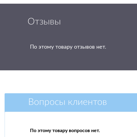
Отзывы
По этому товару отзывов нет.
Вопросы клиентов
По этому товару вопросов нет.