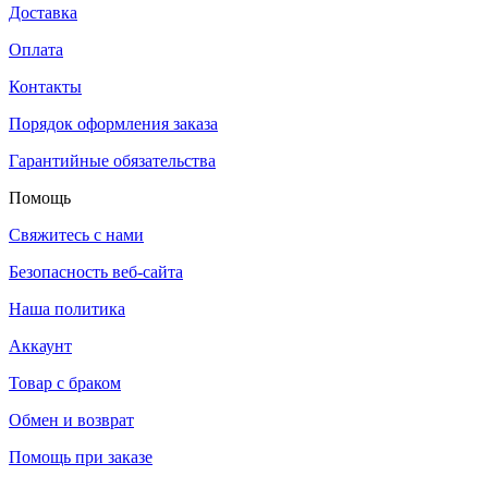
Доставка
Оплата
Контакты
Порядок оформления заказа
Гарантийные обязательства
Помощь
Свяжитесь с нами
Безопасность веб-сайта
Наша политика
Аккаунт
Товар с браком
Обмен и возврат
Помощь при заказе