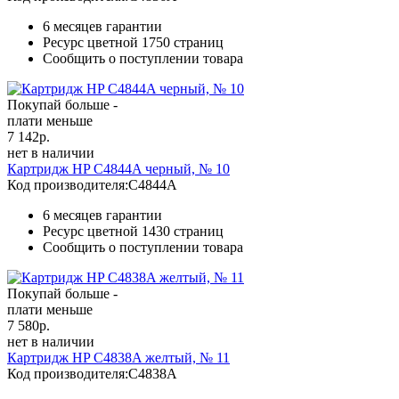
6 месяцев гарантии
Ресурс цветной
1750 страниц
Сообщить о поступлении товара
Покупай больше -
плати меньше
7 142
р.
нет в наличии
Картридж HP C4844A черный, № 10
Код производителя:
C4844A
6 месяцев гарантии
Ресурс цветной
1430 страниц
Сообщить о поступлении товара
Покупай больше -
плати меньше
7 580
р.
нет в наличии
Картридж HP C4838A желтый, № 11
Код производителя:
C4838A