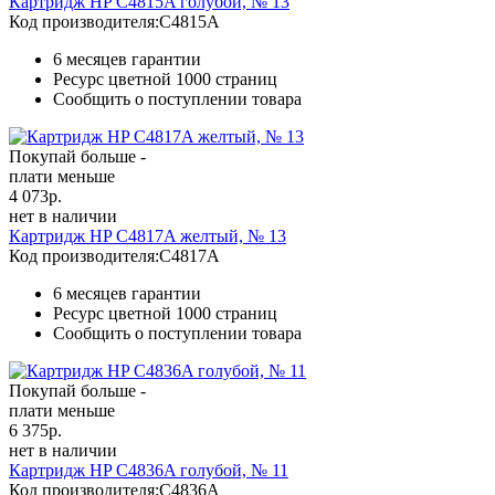
Картридж HP C4815A голубой, № 13
Код производителя:
C4815A
6 месяцев гарантии
Ресурс цветной
1000 страниц
Сообщить о поступлении товара
Покупай больше -
плати меньше
4 073
р.
нет в наличии
Картридж HP C4817A желтый, № 13
Код производителя:
C4817A
6 месяцев гарантии
Ресурс цветной
1000 страниц
Сообщить о поступлении товара
Покупай больше -
плати меньше
6 375
р.
нет в наличии
Картридж HP C4836A голубой, № 11
Код производителя:
C4836A