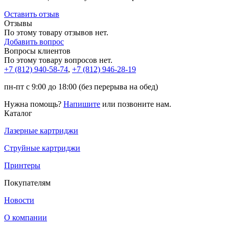
Оставить отзыв
Отзывы
По этому товару отзывов нет.
Добавить вопрос
Вопросы клиентов
По этому товару вопросов нет.
+7 (812)
940-58-74
,
+7 (812)
946-28-19
пн-пт с 9:00 до 18:00 (без перерыва на обед)
Нужна помощь?
Напишите
или позвоните нам.
Каталог
Лазерные картриджи
Струйные картриджи
Принтеры
Покупателям
Новости
О компании