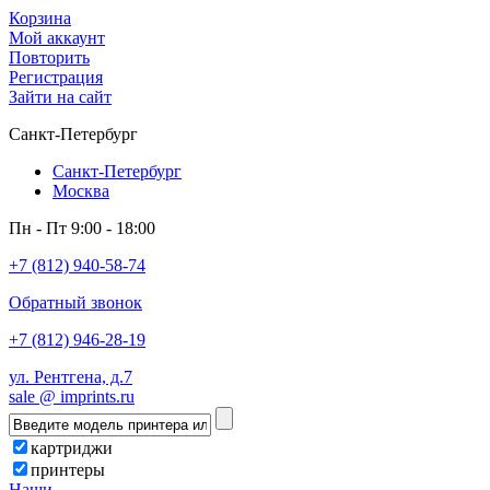
Корзина
Мой аккаунт
Повторить
Регистрация
Зайти на сайт
Санкт-Петербург
Санкт-Петербург
Москва
Пн - Пт 9:00 - 18:00
+7 (812) 940-58-74
Обратный звонок
+7 (812) 946-28-19
ул. Рентгена, д.7
sale @ imprints.ru
картриджи
принтеры
Наши