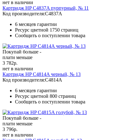
нет в наличии
Картридж HP C4837A пурпурный, № 11
Код производителя:
C4837A
6 месяцев гарантии
Ресурс цветной
1750 страниц
Сообщить о поступлении товара
Покупай больше -
плати меньше
3 782
р.
нет в наличии
Картридж HP C4814A черный, № 13
Код производителя:
C4814A
6 месяцев гарантии
Ресурс цветной
800 страниц
Сообщить о поступлении товара
Покупай больше -
плати меньше
3 796
р.
нет в наличии