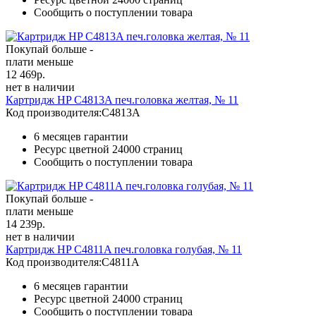
Сообщить о поступлении товара
Покупай больше -
плати меньше
12 469
р.
нет в наличии
Картридж HP C4813A печ.головка желтая, № 11
Код производителя:
C4813A
6 месяцев гарантии
Ресурс цветной
24000 страниц
Сообщить о поступлении товара
Покупай больше -
плати меньше
14 239
р.
нет в наличии
Картридж HP C4811A печ.головка голубая, № 11
Код производителя:
C4811A
6 месяцев гарантии
Ресурс цветной
24000 страниц
Сообщить о поступлении товара