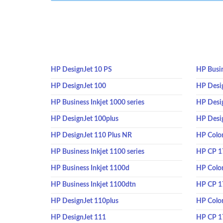
HP DesignJet 10 PS
HP Busin
HP DesignJet 100
HP Desi
HP Business Inkjet 1000 series
HP Desi
HP DesignJet 100plus
HP Desi
HP DesignJet 110 Plus NR
HP Color
HP Business Inkjet 1100 series
HP CP 1
HP Business Inkjet 1100d
HP Color
HP Business Inkjet 1100dtn
HP CP 
HP DesignJet 110plus
HP Colo
HP DesignJet 111
HP CP 