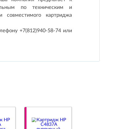
альным по техническим и
 и совместимого картриджа
лефону +7(812)940-58-74 или