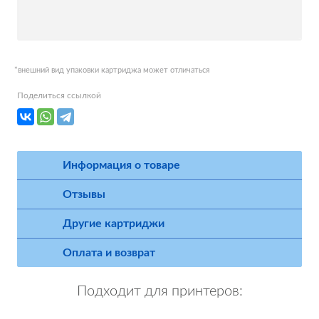
*внешний вид упаковки картриджа может отличаться
Поделиться ссылкой
Информация о товаре
Отзывы
Другие картриджи
Оплата и возврат
Подходит для принтеров: