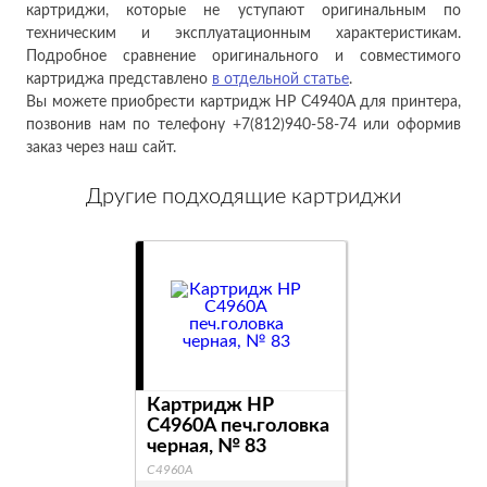
картриджи, которые не уступают оригинальным по
техническим и эксплуатационным характеристикам.
Подробное сравнение оригинального и совместимого
картриджа представлено
в отдельной статье
.
Вы можете приобрести картридж HP C4940A для принтера,
позвонив нам по телефону +7(812)940-58-74 или оформив
заказ через наш сайт.
Другие подходящие картриджи
Картридж HP
C4960A печ.головка
черная, № 83
C4960A