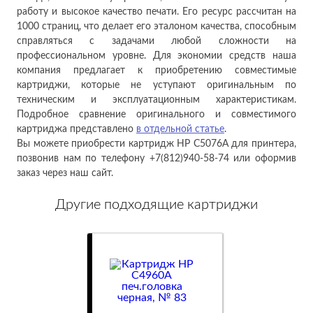
работу и высокое качество печати. Его ресурс рассчитан на
1000 страниц, что делает его эталоном качества, способным
справляться с задачами любой сложности на
профессиональном уровне. Для экономии средств наша
компания предлагает к приобретению совместимые
картриджи, которые не уступают оригинальным по
техническим и эксплуатационным характеристикам.
Подробное сравнение оригинального и совместимого
картриджа представлено
в отдельной статье
.
Вы можете приобрести картридж HP C5076A для принтера,
позвонив нам по телефону +7(812)940-58-74 или оформив
заказ через наш сайт.
Другие подходящие картриджи