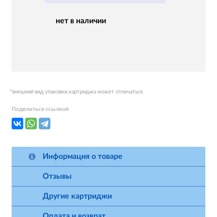
нет в наличии
*внешний вид упаковки картриджа может отличаться
Поделиться ссылкой
Информация о товаре
Отзывы
Другие картриджи
Оплата и возврат