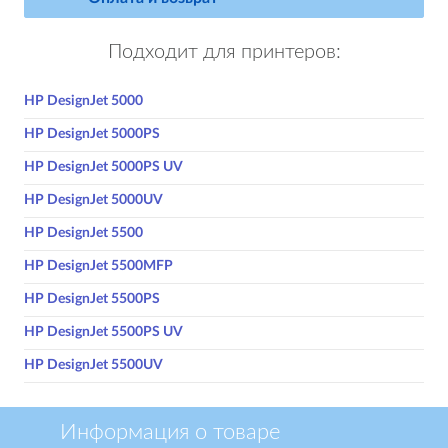
Подходит для принтеров:
HP DesignJet 5000
HP DesignJet 5000PS
HP DesignJet 5000PS UV
HP DesignJet 5000UV
HP DesignJet 5500
HP DesignJet 5500MFP
HP DesignJet 5500PS
HP DesignJet 5500PS UV
HP DesignJet 5500UV
Информация о товаре