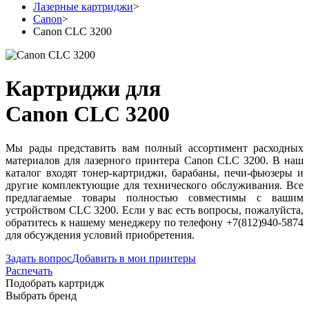
Лазерные картриджи
>
Canon
>
Canon CLC 3200
Картриджи для
Canon CLC 3200
Мы рады представить вам полный ассортимент расходных
материалов для лазерного принтера Canon CLC 3200. В наш
каталог входят тонер-картриджи, барабаны, печи-фьюзеры и
другие комплектующие для технического обслуживания. Все
предлагаемые товары полностью совместимы с вашим
устройством CLC 3200. Если у вас есть вопросы, пожалуйста,
обратитесь к нашему менеджеру по телефону +7(812)940-5874
для обсуждения условий приобретения.
Задать вопрос
Добавить в мои принтеры
Распечать
Подобрать картридж
Выбрать бренд