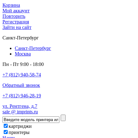
Корзина
Мой аккаунт
Повторить
Регистрация
Зайти на сайт
Санкт-Петербург
Санкт-Петербург
Москва
Пн - Пт 9:00 - 18:00
+7 (812) 940-58-74
Обратный звонок
+7 (812) 946-28-19
ул. Рентгена, д.7
sale @ imprints.ru
картриджи
принтеры
Наши