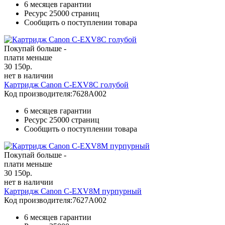
6 месяцев гарантии
Ресурс
25000 страниц
Сообщить о поступлении товара
Покупай больше -
плати меньше
30 150
р.
нет в наличии
Картридж Canon C-EXV8C голубой
Код производителя:
7628A002
6 месяцев гарантии
Ресурс
25000 страниц
Сообщить о поступлении товара
Покупай больше -
плати меньше
30 150
р.
нет в наличии
Картридж Canon C-EXV8M пурпурный
Код производителя:
7627A002
6 месяцев гарантии