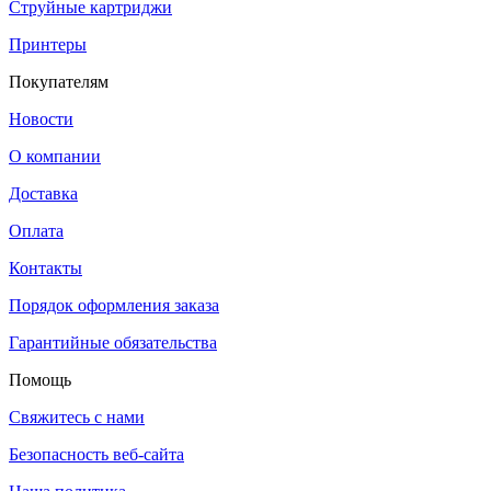
Струйные картриджи
Принтеры
Покупателям
Новости
О компании
Доставка
Оплата
Контакты
Порядок оформления заказа
Гарантийные обязательства
Помощь
Свяжитесь с нами
Безопасность веб-сайта