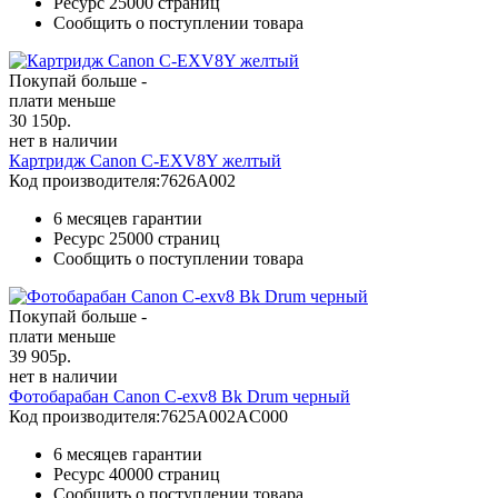
Ресурс
25000 страниц
Сообщить о поступлении товара
Покупай больше -
плати меньше
30 150
р.
нет в наличии
Картридж Canon C-EXV8Y желтый
Код производителя:
7626A002
6 месяцев гарантии
Ресурс
25000 страниц
Сообщить о поступлении товара
Покупай больше -
плати меньше
39 905
р.
нет в наличии
Фотобарабан Canon C-exv8 Bk Drum черный
Код производителя:
7625A002AC000
6 месяцев гарантии
Ресурс
40000 страниц
Сообщить о поступлении товара