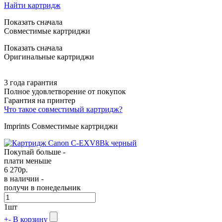
Найти картридж
Показать сначала
Совместимые картриджи
Показать сначала
Оригинальные картриджи
3 года гарантия
Полное удовлетворение от покупок
Гарантия на принтер
Что такое совместимый картридж?
Imprints Совместимые картриджи
Покупай больше -
плати меньше
6 270
р.
в наличии -
получи в понедельник
1
шт
+
-
В корзину