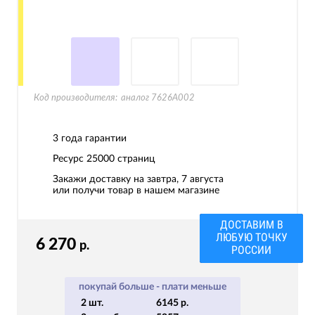
Код производителя:
аналог 7626A002
3 года гарантии
Ресурс
25000 страниц
Закажи доставку на завтра, 7 августа
или получи товар в нашем магазине
ДОСТАВИМ В
ЛЮБУЮ ТОЧКУ
6 270
р.
РОССИИ
покупай больше - плати меньше
2 шт.
6145 р.