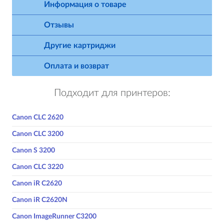
Информация о товаре
Отзывы
Другие картриджи
Оплата и возврат
Подходит для принтеров:
Canon CLC 2620
Canon CLC 3200
Canon S 3200
Canon CLC 3220
Canon iR C2620
Canon iR C2620N
Canon ImageRunner C3200