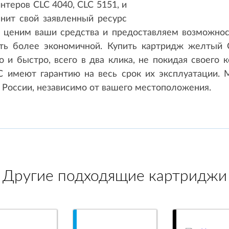
нтеров CLC 4040, CLC 5151, и
лнит свой заявленный ресурс
ы ценим ваши средства и предоставляем возможнос
ать более экономичной. Купить картридж желтый C
 и быстро, всего в два клика, не покидая своего 
имеют гарантию на весь срок их эксплуатации. 
 России, независимо от вашего местоположения.
Другие подходящие картриджи