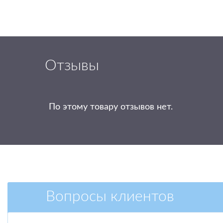
Отзывы
По этому товару отзывов нет.
Вопросы клиентов