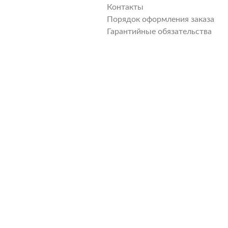
Контакты
Порядок оформления заказа
Гарантийные обязательства