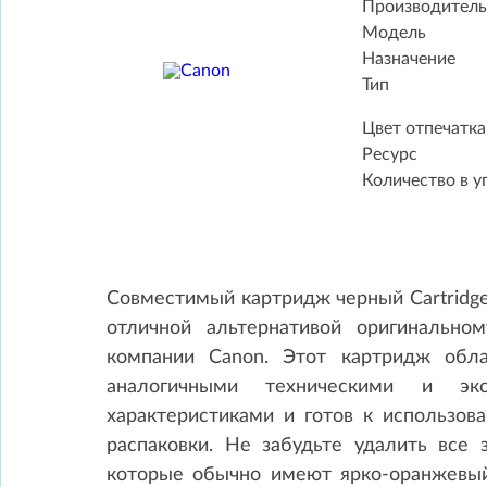
Производитель
Модель
Назначение
Тип
Цвет отпечатка
Ресурс
Количество в у
Совместимый картридж черный Cartridge
отличной альтернативой оригинально
компании Canon. Этот картридж обл
аналогичными техническими и экс
характеристиками и готов к использов
распаковки. Не забудьте удалить все
которые обычно имеют ярко-оранжевый