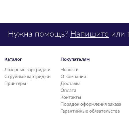
Нужна помощь?
Напишите
или 
Каталог
Покупателям
Лазерные картриджи
Новости
Струйные картриджи
О компании
Принтеры
Доставка
Оплата
Контакты
Порядок оформления заказа
Гарантийные обязательства