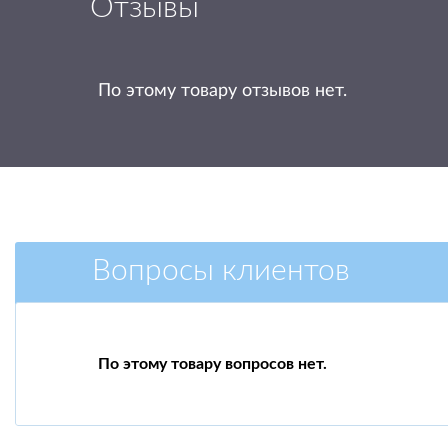
Отзывы
По этому товару отзывов нет.
Вопросы клиентов
По этому товару вопросов нет.