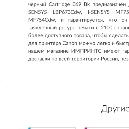
черный Cartridge 069 Bk предназначен 
SENSYS LBP673Cdw, i-SENSYS MF75
MF754Cdw, и гарантируется, что он
заявленный ресурс печати в 2100 стра
более доступного товара, чтобы сделать
для принтера Canon можно легко и быстр
нашем магазине ИМПРИНТС имеют гаран
доставки по всей территории России, не
Други