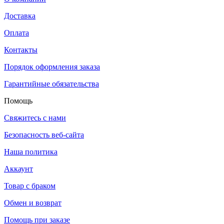
Доставка
Оплата
Контакты
Порядок оформления заказа
Гарантийные обязательства
Помощь
Свяжитесь с нами
Безопасность веб-сайта
Наша политика
Аккаунт
Товар с браком
Обмен и возврат
Помощь при заказе