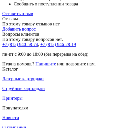
Сообщить о поступлении товара
Оставить отзыв
Отзывы
По этому товару отзывов нет.
Добавить вопрос
Вопросы клиентов
По этому товару вопросов нет.
+7 (812)
940-58-74
,
+7 (812)
946-28-19
пн-пт с 9:00 до 18:00 (без перерыва на обед)
Нужна помощь?
Напишите
или позвоните нам.
Каталог
Лазерные картриджи
Струйные картриджи
Принтеры
Покупателям
Новости
О компании