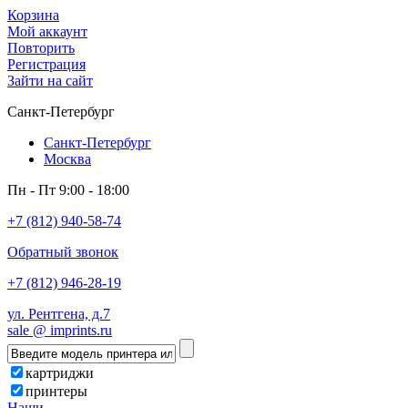
Корзина
Мой аккаунт
Повторить
Регистрация
Зайти на сайт
Санкт-Петербург
Санкт-Петербург
Москва
Пн - Пт 9:00 - 18:00
+7 (812) 940-58-74
Обратный звонок
+7 (812) 946-28-19
ул. Рентгена, д.7
sale @ imprints.ru
картриджи
принтеры
Наши