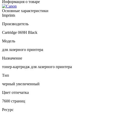
Информация о товаре
Основные характеристики
Imprints
Производитель
Cartridge 069H Black
Модель
для лазерного принтера
Назначение
тонер-картридж для лазерного принтера
Тип
черный увеличенный
Цвет отпечатка
7600 страниц
Ресурс