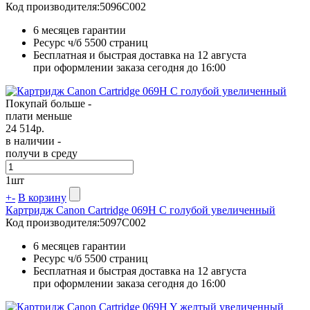
Код производителя:
5096C002
6 месяцев гарантии
Ресурс ч/б
5500 страниц
Бесплатная и быстрая доставка на 12 августа
при оформлении заказа сегодня до 16:00
Покупай больше -
плати меньше
24 514
р.
в наличии -
получи в среду
1
шт
+
-
В корзину
Картридж Canon Cartridge 069H C голубой увеличенный
Код производителя:
5097C002
6 месяцев гарантии
Ресурс ч/б
5500 страниц
Бесплатная и быстрая доставка на 12 августа
при оформлении заказа сегодня до 16:00