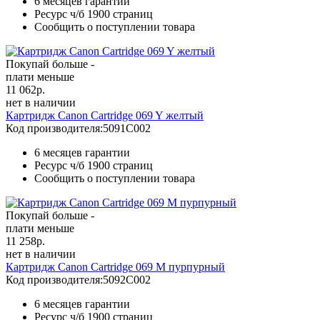
6 месяцев гарантии
Ресурс ч/б
1900 страниц
Сообщить о поступлении товара
Покупай больше -
плати меньше
11 062
р.
нет в наличии
Картридж Canon Cartridge 069 Y желтый
Код производителя:
5091C002
6 месяцев гарантии
Ресурс ч/б
1900 страниц
Сообщить о поступлении товара
Покупай больше -
плати меньше
11 258
р.
нет в наличии
Картридж Canon Cartridge 069 M пурпурный
Код производителя:
5092C002
6 месяцев гарантии
Ресурс ч/б
1900 страниц