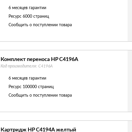
6 месяцев гарантии
Ресурс
6000 страниц
Сообщить о поступлении товара
Комплект переноса HP C4196A
Код производителя:
C4196A
6 месяцев гарантии
Ресурс
100000 страниц
Сообщить о поступлении товара
Картридж HP C4194A желтый