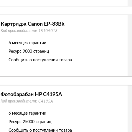
Картридж Canon EP-83Bk
Код производителя:
1510A013
6 месяцев гарантии
Ресурс
9000 страниц
Сообщить о поступлении товара
Фотобарабан HP C4195A
Код производителя:
C4195A
6 месяцев гарантии
Ресурс
25000 страниц
Сообщить о поступлении товара