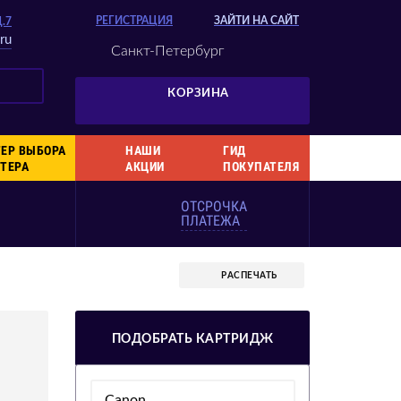
РЕГИСТРАЦИЯ
ЗАЙТИ НА САЙТ
Д.7
ru
Санкт-Петербург
КОРЗИНА
ЕР ВЫБОРА
НАШИ
ГИД
ТЕРА
АКЦИИ
ПОКУПАТЕЛЯ
ОТСРОЧКА
ПЛАТЕЖА
РАСПЕЧАТЬ
ПОДОБРАТЬ КАРТРИДЖ
Canon