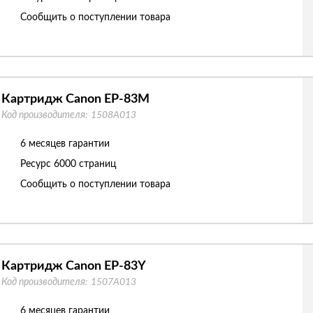
Сообщить о поступлении товара
Картридж Canon EP-83M
Код производителя:
1508A013
6 месяцев гарантии
Ресурс
6000 страниц
Сообщить о поступлении товара
Картридж Canon EP-83Y
Код производителя:
1507A013
6 месяцев гарантии