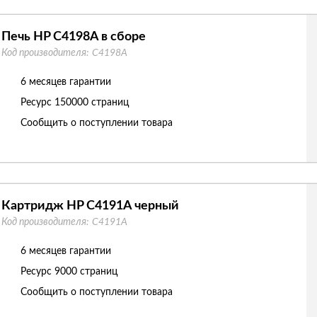
Печь HP C4198A в сборе
Код производителя:
C4198A
6 месяцев гарантии
Ресурс
150000 страниц
Сообщить о поступлении товара
Картридж HP C4191A черный
Код производителя:
C4191A
6 месяцев гарантии
Ресурс
9000 страниц
Сообщить о поступлении товара