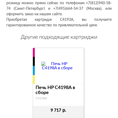
розницу можно прямо сейчас по телефонам +7(812)940-58-
74 (Санкт-Петербург) и +7(495)664-54-37 (Москва), или
оформить заказ на нашем сайте.
Приобретая картридж C4193A, вы получаете
гарантированное качество по привлекательной цене.
Другие подходящие картриджи
Печь HP C4198A в
сборе
C4198A
р.
9 717