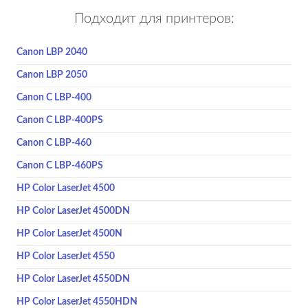
Подходит для принтеров:
Canon LBP 2040
Canon LBP 2050
Canon C LBP-400
Canon C LBP-400PS
Canon C LBP-460
Canon C LBP-460PS
HP Color LaserJet 4500
HP Color LaserJet 4500DN
HP Color LaserJet 4500N
HP Color LaserJet 4550
HP Color LaserJet 4550DN
HP Color LaserJet 4550HDN