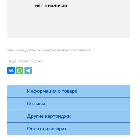
нет в наличии
*внешний вид упаковки картриджа может отличаться
Поделиться ссылкой
Информация о товаре
Отзывы
Другие картриджи
Оплата и возврат