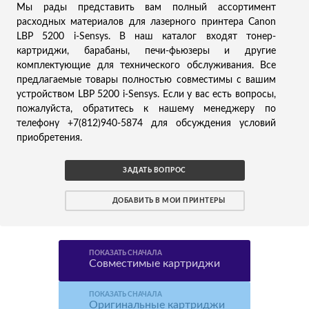
Мы рады представить вам полный ассортимент
расходных материалов для лазерного принтера Canon
LBP 5200 i-Sensys. В наш каталог входят тонер-
картриджи, барабаны, печи-фьюзеры и другие
комплектующие для технического обслуживания. Все
предлагаемые товары полностью совместимы с вашим
устройством LBP 5200 i-Sensys. Если у вас есть вопросы,
пожалуйста, обратитесь к нашему менеджеру по
телефону +7(812)940-5874 для обсуждения условий
приобретения.
ЗАДАТЬ ВОПРОС
ДОБАВИТЬ В МОИ ПРИНТЕРЫ
ПОКАЗАТЬ СНАЧАЛА
Совместимые картриджи
ПОКАЗАТЬ СНАЧАЛА
Оригинальные картриджи