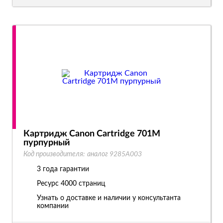
Картридж Canon Cartridge 701M
пурпурный
Код производителя:
аналог 9285A003
3 года гарантии
Ресурс
4000 страниц
Узнать о доставке и наличии у консультанта
компании