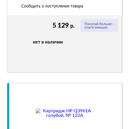
Сообщить о поступлении товара
5 129
Покупай больше -
р.
плати меньше
нет в наличии