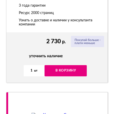
3 года гарантии
Ресурс
2000 страниц
Узнать о доставке и наличии у консультанта
компании
2 730
Покупай больше -
р.
плати меньше
уточнить наличие
1
В КОРЗИНУ
шт