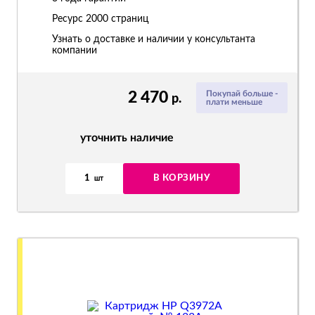
Ресурс
2000 страниц
Узнать о доставке и наличии у консультанта
компании
2 470
Покупай больше -
р.
плати меньше
уточнить наличие
1
В КОРЗИНУ
шт