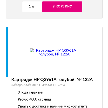
1
В КОРЗИНУ
шт
Картридж HP Q3961A голубой, № 122A
Код производителя:
аналог Q3961A
3 года гарантии
Ресурс
4000 страниц
Узнать о доставке и наличии у консультанта