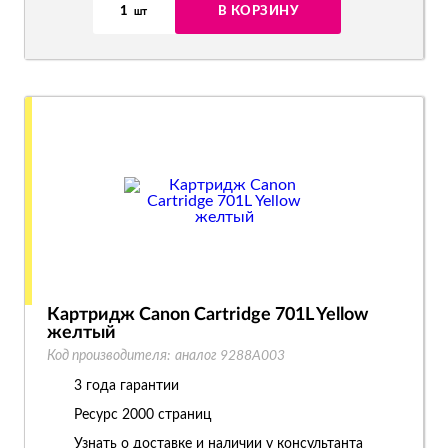
1
В КОРЗИНУ
шт
Картридж Canon Cartridge 701L Yellow
желтый
Код производителя:
аналог 9288A003
3 года гарантии
Ресурс
2000 страниц
Узнать о доставке и наличии у консультанта