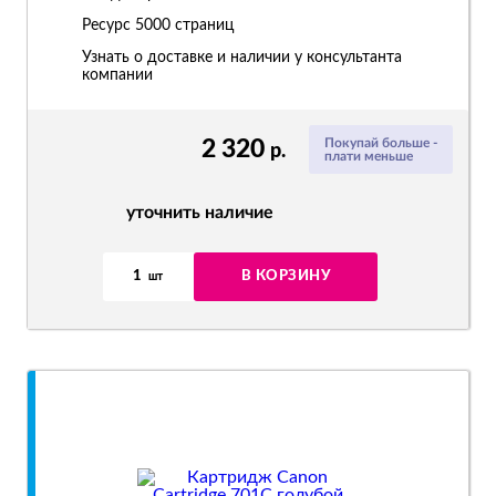
Ресурс
5000 страниц
Узнать о доставке и наличии у консультанта
компании
2 320
Покупай больше -
р.
плати меньше
уточнить наличие
1
В КОРЗИНУ
шт