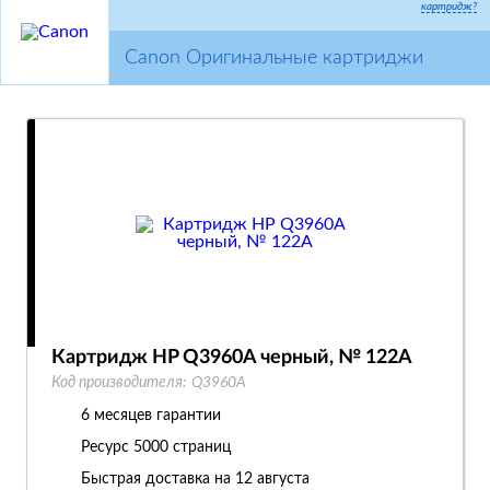
картридж?
Canon Оригинальные картриджи
Картридж HP Q3960A черный, № 122A
Код производителя:
Q3960A
6 месяцев гарантии
Ресурс
5000 страниц
Быстрая доставка на 12 августа