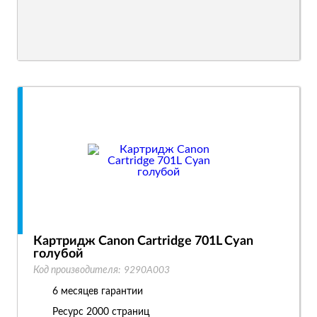
Картридж Canon Cartridge 701L Cyan
голубой
Код производителя:
9290A003
6 месяцев гарантии
Ресурс
2000 страниц